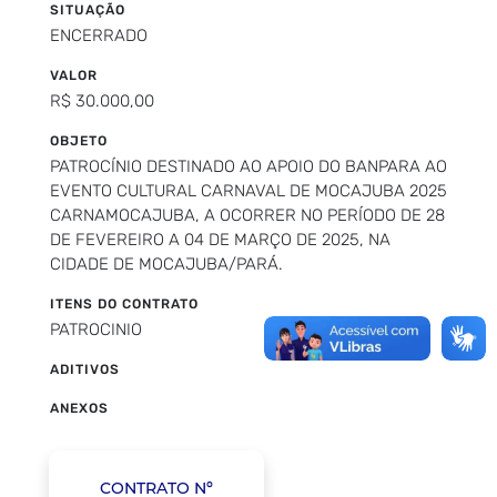
SITUAÇÃO
ENCERRADO
VALOR
R$ 30.000,00
OBJETO
PATROCÍNIO DESTINADO AO APOIO DO BANPARA AO
EVENTO CULTURAL CARNAVAL DE MOCAJUBA 2025
CARNAMOCAJUBA, A OCORRER NO PERÍODO DE 28
DE FEVEREIRO A 04 DE MARÇO DE 2025, NA
CIDADE DE MOCAJUBA/PARÁ.
ITENS DO CONTRATO
PATROCINIO
ADITIVOS
ANEXOS
CONTRATO Nº