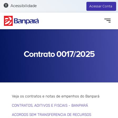
Acessibilidade
Acessar Conta
Contrato 0017/2025
Veja os contratos e notas de empenhos do Banpará
CONTRATOS, ADITIVOS E FISCAIS - BANPARÁ
ACORDOS SEM TRANSFERENCIA DE RECURSOS