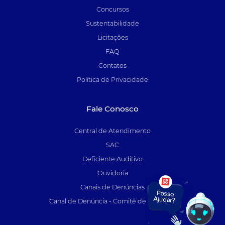
Concursos
Sustentabilidade
Licitações
FAQ
Contatos
Política de Privacidade
Fale Conosco
Central de Atendimento
SAC
Deficiente Auditivo
Ouvidoria
Canais de Denúncias
Canal de Denúncia - Comitê de Auditoria