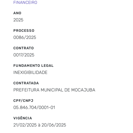
FINANCEIRO
ANO
2025
PROCESSO
0086/2025
CONTRATO
0017/2025
FUNDAMENTO LEGAL
INEXIGIBILIDADE
CONTRATADA
PREFEITURA MUNICIPAL DE MOCAJUBA
CPF/CNPJ
05.846.704/0001-01
VIGÊNCIA
21/02/2025 à 20/06/2025