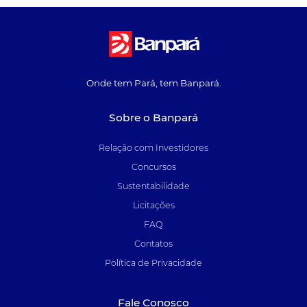
Onde tem Pará, tem Banpará.
Sobre o Banpará
Relação com Investidores
Concursos
Sustentabilidade
Licitações
FAQ
Contatos
Política de Privacidade
Fale Conosco