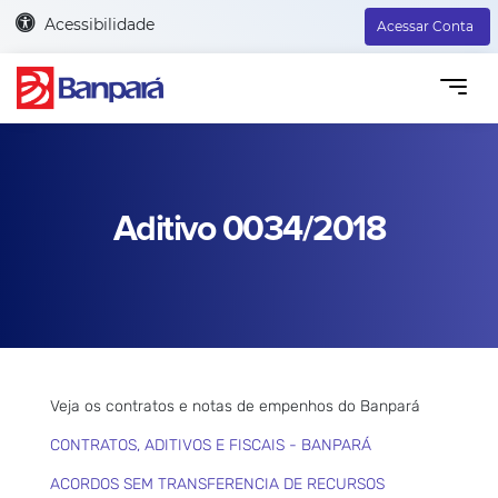
Acessibilidade
Acessar Conta
Aditivo 0034/2018
Veja os contratos e notas de empenhos do Banpará
CONTRATOS, ADITIVOS E FISCAIS - BANPARÁ
ACORDOS SEM TRANSFERENCIA DE RECURSOS