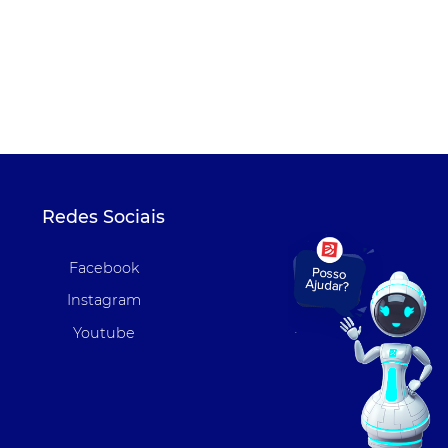
Redes Sociais
Facebook
Instagram
Youtube