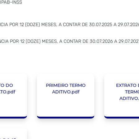
 SIPAB-INSS
IA POR 12 (DOZE) MESES, A CONTAR DE 30.07.2025 A 29.07.20
IA POR 12 (DOZE) MESES, A CONTAR DE 30.07.2026 A 29.07.20
TO DO
PRIMEIRO TERMO
EXTRATO 
TO.pdf
ADITIVO.pdf
TERM
ADITIVO