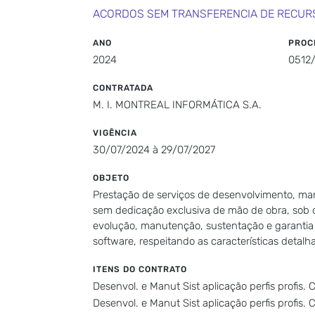
ACORDOS SEM TRANSFERENCIA DE RECUR
ANO
PROC
2024
0512
CONTRATADA
M. I. MONTREAL INFORMÁTICA S.A.
VIGÊNCIA
30/07/2024 à 29/07/2027
OBJETO
Prestação de serviços de desenvolvimento, manu
sem dedicação exclusiva de mão de obra, sob de
evolução, manutenção, sustentação e garantia 
software, respeitando as características detalh
ITENS DO CONTRATO
Desenvol. e Manut Sist aplicação perfis profis. 
Desenvol. e Manut Sist aplicação perfis profis.