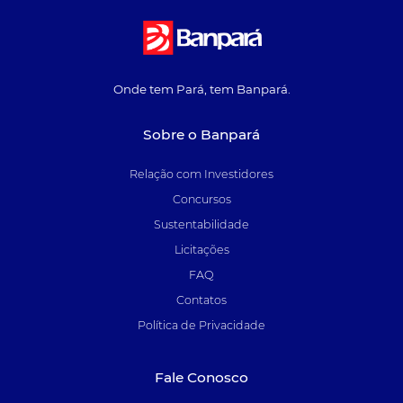
Onde tem Pará, tem Banpará.
Sobre o Banpará
Relação com Investidores
Concursos
Sustentabilidade
Licitações
FAQ
Contatos
Política de Privacidade
Fale Conosco