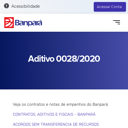
Acessibilidade
Acessar Conta
Aditivo 0028/2020
Veja os contratos e notas de empenhos do Banpará
CONTRATOS, ADITIVOS E FISCAIS - BANPARÁ
ACORDOS SEM TRANSFERENCIA DE RECURSOS