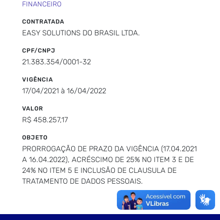
FINANCEIRO
CONTRATADA
EASY SOLUTIONS DO BRASIL LTDA.
CPF/CNPJ
21.383.354/0001-32
VIGÊNCIA
17/04/2021 à 16/04/2022
VALOR
R$ 458.257,17
OBJETO
PRORROGAÇÃO DE PRAZO DA VIGÊNCIA (17.04.2021
A 16.04.2022), ACRÉSCIMO DE 25% NO ITEM 3 E DE
24% NO ITEM 5 E INCLUSÃO DE CLAUSULA DE
TRATAMENTO DE DADOS PESSOAIS.