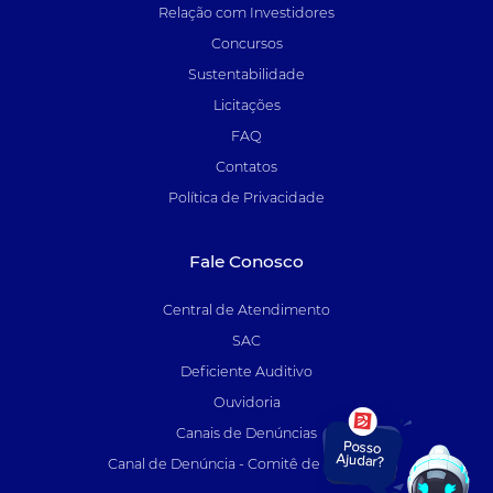
Relação com Investidores
Concursos
Sustentabilidade
Licitações
FAQ
Contatos
Política de Privacidade
Fale Conosco
Central de Atendimento
SAC
Deficiente Auditivo
Ouvidoria
Canais de Denúncias
Canal de Denúncia - Comitê de Auditoria