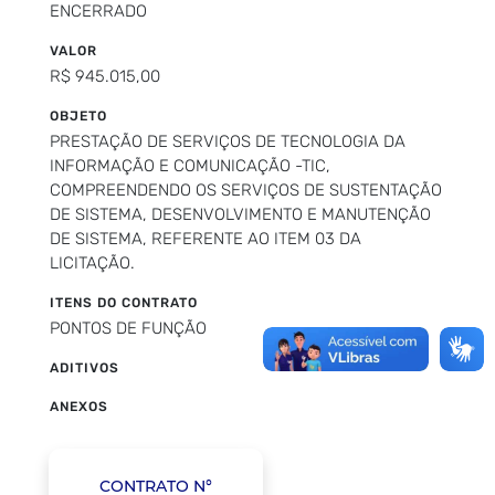
ENCERRADO
VALOR
R$ 945.015,00
OBJETO
PRESTAÇÃO DE SERVIÇOS DE TECNOLOGIA DA
INFORMAÇÃO E COMUNICAÇÃO -TIC,
COMPREENDENDO OS SERVIÇOS DE SUSTENTAÇÃO
DE SISTEMA, DESENVOLVIMENTO E MANUTENÇÃO
DE SISTEMA, REFERENTE AO ITEM 03 DA
LICITAÇÃO.
ITENS DO CONTRATO
PONTOS DE FUNÇÃO
ADITIVOS
ANEXOS
CONTRATO N°