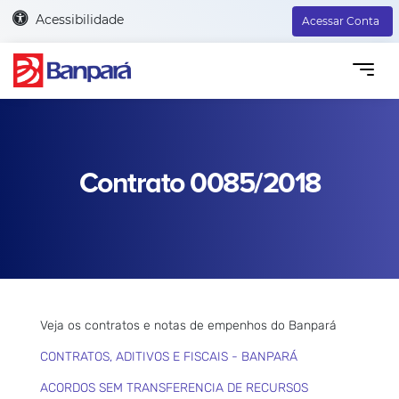
Acessibilidade
Acessar Conta
Contrato 0085/2018
Veja os contratos e notas de empenhos do Banpará
CONTRATOS, ADITIVOS E FISCAIS - BANPARÁ
ACORDOS SEM TRANSFERENCIA DE RECURSOS