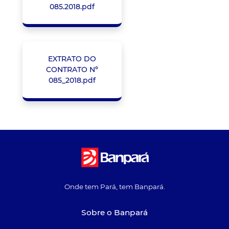
085.2018.pdf
EXTRATO DO
CONTRATO Nº
085_2018.pdf
Onde tem Pará, tem Banpará.
Sobre o Banpará