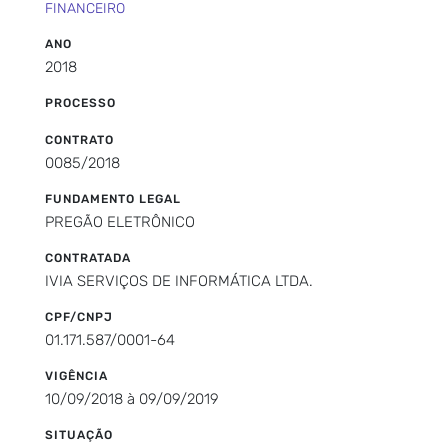
FINANCEIRO
ANO
2018
PROCESSO
CONTRATO
0085/2018
FUNDAMENTO LEGAL
PREGÃO ELETRÔNICO
CONTRATADA
IVIA SERVIÇOS DE INFORMÁTICA LTDA.
CPF/CNPJ
01.171.587/0001-64
VIGÊNCIA
10/09/2018 à 09/09/2019
SITUAÇÃO