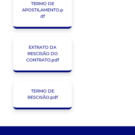
TERMO DE
APOSTILAMENTO.p
df
EXTRATO DA
RESCISÃO DO
CONTRATO.pdf
TERMO DE
RESCISÃO.pdf