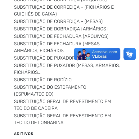
SUBSTITUIÇÃO DE CORREDIÇA - (FICHÁRIOS E
GUICHÊS DE CAIXA)
SUBSTITUIÇÃO DE CORREDIÇA - (MESAS)
SUBSTITUIÇÃO DE DOBRADIÇA (ARMÁRIOS)
SUBSTITUIÇÃO DE FECHADURA (ARQUIVOS)
SUBSTITUIÇÃO DE FECHADURA (MESAS,
ARMÁRIOS, FICHÁRIOS
SUBSTITUIÇÃO DE PUXADOR (ARQUIVOS)
SUBSTITUIÇÃO DE PUXADOR (MESAS, ARMÁRIOS,
FICHÁRIOS...
SUBSTITUIÇÃO DE RODÍZIO
SUBSTITUIÇÃO DO ESTOFAMENTO
(ESPUMA/TECIDO)
SUBSTITUIÇÃO GERAL DE REVESTIMENTO EM
TECIDO DE CADEIRA
SUBSTITUIÇÃO GERAL DE REVESTIMENTO EM
TECIDO DE LONGARINA
ADITIVOS