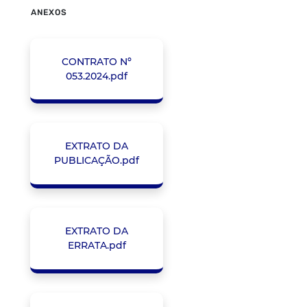
ANEXOS
CONTRATO Nº
053.2024.pdf
EXTRATO DA
PUBLICAÇÃO.pdf
EXTRATO DA
ERRATA.pdf