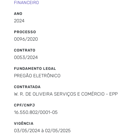
FINANCEIRO
ANO
2024
PROCESSO
0096/2020
CONTRATO
0053/2024
FUNDAMENTO LEGAL
PREGÃO ELETRÔNICO
CONTRATADA
W. R. DE OLIVEIRA SERVIÇOS E COMÉRCIO - EPP
CPF/CNPJ
16.550.802/0001-05
VIGÊNCIA
03/05/2024 à 02/05/2025