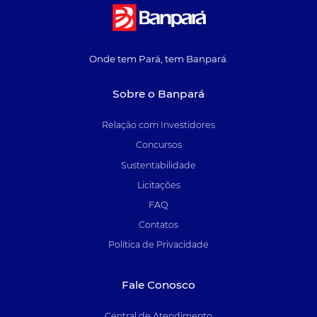
Onde tem Pará, tem Banpará.
Sobre o Banpará
Relação com Investidores
Concursos
Sustentabilidade
Licitações
FAQ
Contatos
Política de Privacidade
Fale Conosco
Central de Atendimento