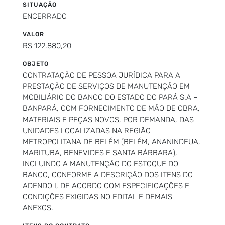
SITUAÇÃO
ENCERRADO
VALOR
R$ 122.880,20
OBJETO
CONTRATAÇÃO DE PESSOA JURÍDICA PARA A
PRESTAÇÃO DE SERVIÇOS DE MANUTENÇÃO EM
MOBILIÁRIO DO BANCO DO ESTADO DO PARÁ S.A –
BANPARÁ, COM FORNECIMENTO DE MÃO DE OBRA,
MATERIAIS E PEÇAS NOVOS, POR DEMANDA, DAS
UNIDADES LOCALIZADAS NA REGIÃO
METROPOLITANA DE BELÉM (BELÉM, ANANINDEUA,
MARITUBA, BENEVIDES E SANTA BÁRBARA),
INCLUINDO A MANUTENÇÃO DO ESTOQUE DO
BANCO, CONFORME A DESCRIÇÃO DOS ITENS DO
ADENDO I, DE ACORDO COM ESPECIFICAÇÕES E
CONDIÇÕES EXIGIDAS NO EDITAL E DEMAIS
ANEXOS.