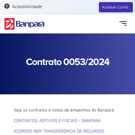
Acessibilidade
Acessar Conta
Contrato 0053/2024
Veja os contratos e notas de empenhos do Banpará
CONTRATOS, ADITIVOS E FISCAIS - BANPARÁ
ACORDOS SEM TRANSFERENCIA DE RECURSOS