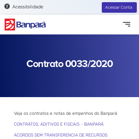
Acessibilidade
Acessar Conta
Contrato 0033/2020
Veja os contratos e notas de empenhos do Banpará
CONTRATOS, ADITIVOS E FISCAIS - BANPARÁ
ACORDOS SEM TRANSFERENCIA DE RECURSOS