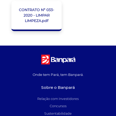
CONTRATO Nº 033-
2020 - LIMPAR
LIMPEZA.pdf
Onde tem Pará, tem Banpará.
Sobre o Banpará
Relação com Investidores
Concursos
Sustentabilidade