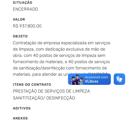
SITUAÇÃO
ENCERRADO
VALOR
R$ 937.800,00
OBJETO
Contratação de empresa especializada em serviços
de limpeza, com dedicação exclusiva de mão de
obra, com 40 postos de serviços de limpeza sem
fornecimento de materiais, e 40 postos de serviços
de sanitização/desinfecção com fornecimento de
materiais, para atender as unidades do BANPARÁ
ITENS DO CONTRATO
PRESTAÇÃO DE SERVIÇOS DE LIMPEZA
SANITITIZAÇÃO/ DESINFECÇÃO
ADITIVOS
ANEXOS