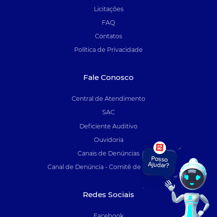
Licitações
FAQ
Contatos
Política de Privacidade
Fale Conosco
Central de Atendimento
SAC
Deficiente Auditivo
Ouvidoria
Canais de Denúncias
Canal de Denúncia - Comitê de Auditoria
Redes Sociais
Facebook