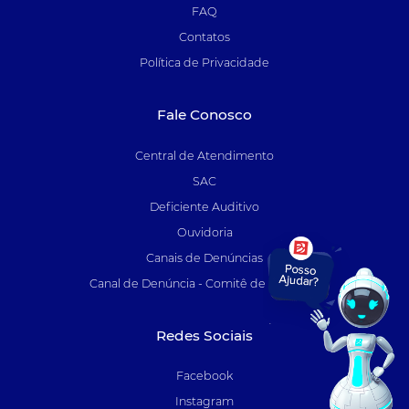
FAQ
Contatos
Política de Privacidade
Fale Conosco
Central de Atendimento
SAC
Deficiente Auditivo
Ouvidoria
Canais de Denúncias
Canal de Denúncia - Comitê de Auditoria
Redes Sociais
Facebook
Instagram