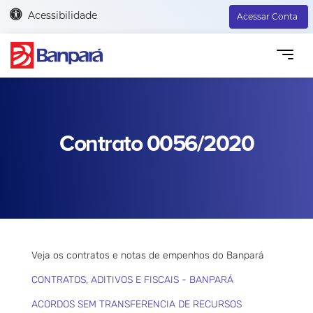
Acessibilidade
Acessar Conta
Contrato 0056/2020
Veja os contratos e notas de empenhos do Banpará
CONTRATOS, ADITIVOS E FISCAIS - BANPARÁ
ACORDOS SEM TRANSFERENCIA DE RECURSOS