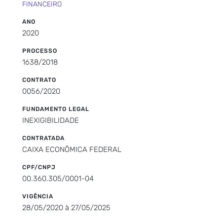
FINANCEIRO
ANO
2020
PROCESSO
1638/2018
CONTRATO
0056/2020
FUNDAMENTO LEGAL
INEXIGIBILIDADE
CONTRATADA
CAIXA ECONÔMICA FEDERAL
CPF/CNPJ
00.360.305/0001-04
VIGÊNCIA
28/05/2020 à 27/05/2025