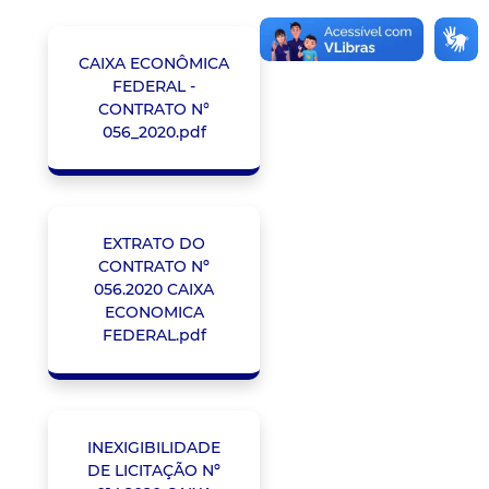
CAIXA ECONÔMICA
FEDERAL -
CONTRATO N°
056_2020.pdf
EXTRATO DO
CONTRATO Nº
056.2020 CAIXA
ECONOMICA
FEDERAL.pdf
INEXIGIBILIDADE
DE LICITAÇÃO Nº