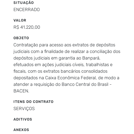
SITUAÇÃO
ENCERRADO
VALOR
R$ 41.220,00
OBJETO
Contratação para acesso aos extratos de depósitos
judiciais com a finalidade de realizar a conciliação dos
depósitos judiciais em garantia ao Banpará,
efetuados em ações judiciais cíveis, trabalhistas e
fiscais, com os extratos bancários consolidados
depositados na Caixa Econômica Federal, de modo a
atender a requisição do Banco Central do Brasil -
BACEN.
ITENS DO CONTRATO
SERVIÇOS
ADITIVOS
ANEXOS