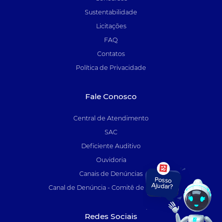
Sustentabilidade
Licitações
FAQ
Contatos
Política de Privacidade
Fale Conosco
Central de Atendimento
SAC
Deficiente Auditivo
Ouvidoria
Canais de Denúncias
Canal de Denúncia - Comitê de Auditoria
Redes Sociais