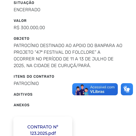
SITUAÇÃO
ENCERRADO
VALOR
R$ 300.000,00
OBJETO
PATROCÍNIO DESTINADO AO APOIO DO BANPARA AO
PROJETO “47º FESTIVAL DO FOLCLORE” A
OCORRER NO PERÍODO DE 11 A 13 DE JULHO DE
2025, NA CIDADE DE CURUÇÁ/PARÁ.
ITENS DO CONTRATO
PATROCÍNIO
ADITIVOS
ANEXOS
CONTRATO N°
123.2025.pdf