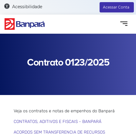
Acessibilidade
Acessar Conta
Contrato 0123/2025
Veja os contratos e notas de empenhos do Banpará
CONTRATOS, ADITIVOS E FISCAIS - BANPARÁ
ACORDOS SEM TRANSFERENCIA DE RECURSOS