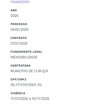
FINANCEIRO
ANO
2025
PROCESSO
0645/2025
CONTRATO
0123/2025
FUNDAMENTO LEGAL
INEXIGIBILIDADE
CONTRATADA
MUNICÍPIO DE CURUÇÁ
CPF/CNPJ
05.171.939/0001-32
VIGÊNCIA
11/07/2025 à 10/11/2025