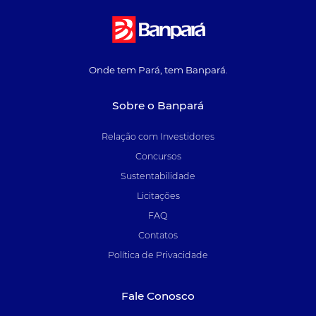
Onde tem Pará, tem Banpará.
Sobre o Banpará
Relação com Investidores
Concursos
Sustentabilidade
Licitações
FAQ
Contatos
Política de Privacidade
Fale Conosco