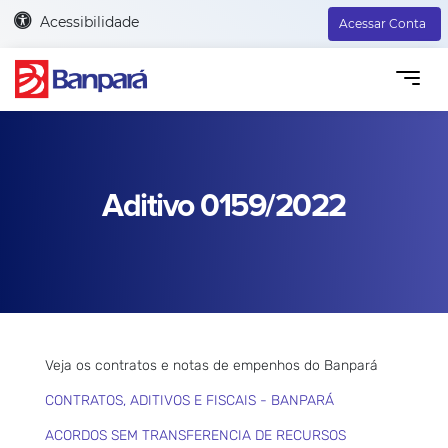
Acessibilidade
Acessar Conta
Aditivo 0159/2022
Veja os contratos e notas de empenhos do Banpará
CONTRATOS, ADITIVOS E FISCAIS - BANPARÁ
ACORDOS SEM TRANSFERENCIA DE RECURSOS