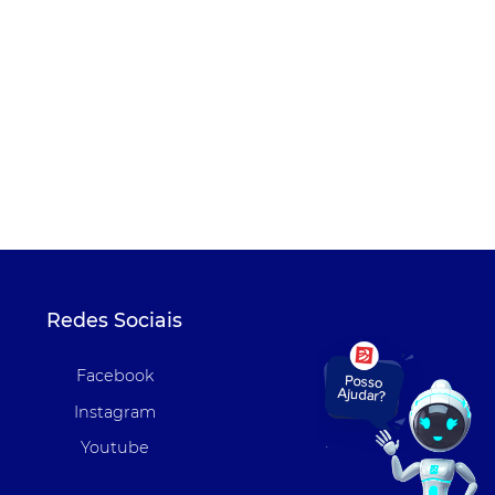
Redes Sociais
Facebook
Instagram
Youtube