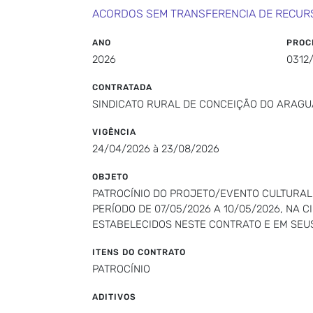
ACORDOS SEM TRANSFERENCIA DE RECUR
ANO
PROC
2026
0312
CONTRATADA
SINDICATO RURAL DE CONCEIÇÃO DO ARAGU
VIGÊNCIA
24/04/2026 à 23/08/2026
OBJETO
PATROCÍNIO DO PROJETO/EVENTO CULTURAL
PERÍODO DE 07/05/2026 A 10/05/2026, NA
ESTABELECIDOS NESTE CONTRATO E EM SEU
ITENS DO CONTRATO
PATROCÍNIO
ADITIVOS