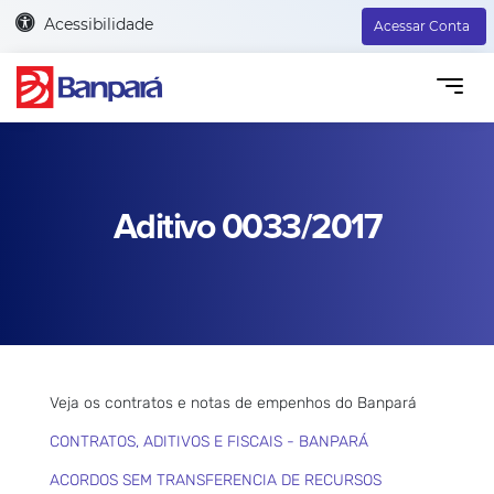
Acessibilidade
Acessar Conta
Aditivo 0033/2017
Veja os contratos e notas de empenhos do Banpará
CONTRATOS, ADITIVOS E FISCAIS - BANPARÁ
ACORDOS SEM TRANSFERENCIA DE RECURSOS