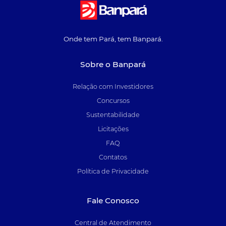
Onde tem Pará, tem Banpará.
Sobre o Banpará
Relação com Investidores
Concursos
Sustentabilidade
Licitações
FAQ
Contatos
Política de Privacidade
Fale Conosco
Central de Atendimento