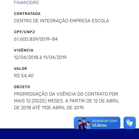
FINANCEIRO
CONTRATADA
CENTRO DE INTEGRAÇÃO EMPRESA ESCOLA
CPF/CNPJ
61.600.839/0019-84
VIGÊNCIA
12/04/2018 à 11/04/2019
VALOR
R$ 54,40
OBJETO
PRORROGAÇÃO DA VGÊNCIA DO CONTRATO POR
MAIS 12 (DOZE) MESES, A PARTIR DE 12 DE ABRIL
DE 2018 ATÉ 11DE ABRIL DE 2019.