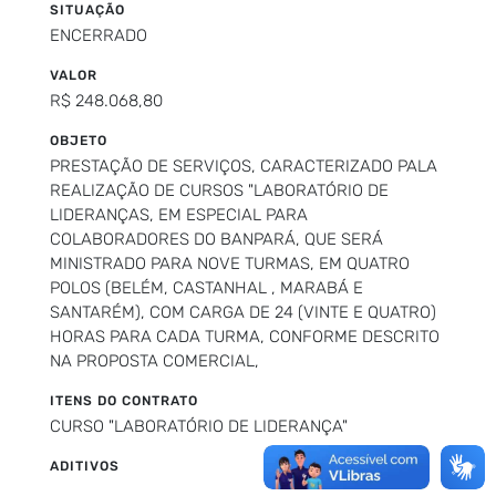
SITUAÇÃO
ENCERRADO
VALOR
R$ 248.068,80
OBJETO
PRESTAÇÃO DE SERVIÇOS, CARACTERIZADO PALA
REALIZAÇÃO DE CURSOS "LABORATÓRIO DE
LIDERANÇAS, EM ESPECIAL PARA
COLABORADORES DO BANPARÁ, QUE SERÁ
MINISTRADO PARA NOVE TURMAS, EM QUATRO
POLOS (BELÉM, CASTANHAL , MARABÁ E
SANTARÉM), COM CARGA DE 24 (VINTE E QUATRO)
HORAS PARA CADA TURMA, CONFORME DESCRITO
NA PROPOSTA COMERCIAL,
ITENS DO CONTRATO
CURSO "LABORATÓRIO DE LIDERANÇA"
ADITIVOS