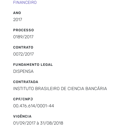
FINANCEIRO
ANO
2017
PROCESSO
0189/2017
CONTRATO
0072/2017
FUNDAMENTO LEGAL
DISPENSA
CONTRATADA
INSTITUTO BRASILEIRO DE CIENCIA BANCÁRIA
CPF/CNPJ
00.476.614/0001-44
VIGÊNCIA
01/09/2017 à 31/08/2018