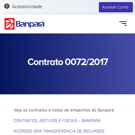
Acessibilidade
Acessar Conta
Contrato 0072/2017
Veja os contratos e notas de empenhos do Banpará
CONTRATOS, ADITIVOS E FISCAIS - BANPARÁ
ACORDOS SEM TRANSFERENCIA DE RECURSOS