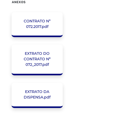
ANEXOS
CONTRATO N°
072.2017.pdf
EXTRATO DO
CONTRATO Nº
072_2017.pdf
EXTRATO DA
DISPENSA.pdf