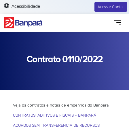
Acessibilidade
Acessar Conta
Contrato 0110/2022
Veja os contratos e notas de empenhos do Banpará
CONTRATOS, ADITIVOS E FISCAIS - BANPARÁ
ACORDOS SEM TRANSFERENCIA DE RECURSOS