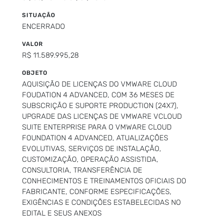
SITUAÇÃO
ENCERRADO
VALOR
R$ 11.589.995,28
OBJETO
AQUISIÇÃO DE LICENÇAS DO VMWARE CLOUD
FOUDATION 4 ADVANCED, COM 36 MESES DE
SUBSCRIÇÃO E SUPORTE PRODUCTION (24X7),
UPGRADE DAS LICENÇAS DE VMWARE VCLOUD
SUITE ENTERPRISE PARA O VMWARE CLOUD
FOUNDATION 4 ADVANCED, ATUALIZAÇÕES
EVOLUTIVAS, SERVIÇOS DE INSTALAÇÃO,
CUSTOMIZAÇÃO, OPERAÇÃO ASSISTIDA,
CONSULTORIA, TRANSFERÊNCIA DE
CONHECIMENTOS E TREINAMENTOS OFICIAIS DO
FABRICANTE, CONFORME ESPECIFICAÇÕES,
EXIGÊNCIAS E CONDIÇÕES ESTABELECIDAS NO
EDITAL E SEUS ANEXOS