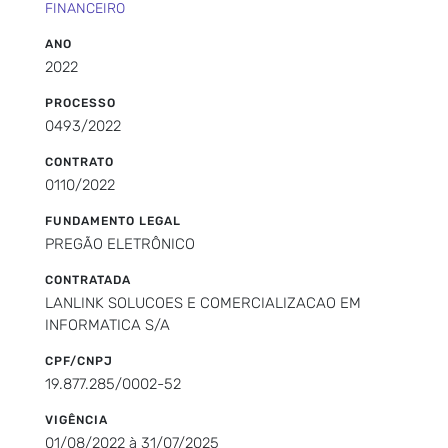
FINANCEIRO
ANO
2022
PROCESSO
0493/2022
CONTRATO
0110/2022
FUNDAMENTO LEGAL
PREGÃO ELETRÔNICO
CONTRATADA
LANLINK SOLUCOES E COMERCIALIZACAO EM
INFORMATICA S/A
CPF/CNPJ
19.877.285/0002-52
VIGÊNCIA
01/08/2022 à 31/07/2025