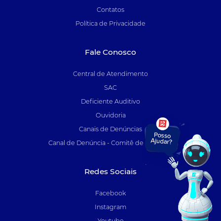
Contatos
Política de Privacidade
Fale Conosco
Central de Atendimento
SAC
Deficiente Auditivo
Ouvidoria
Canais de Denúncias
Canal de Denúncia - Comitê de Auditoria
Redes Sociais
Facebook
Instagram
Youtube