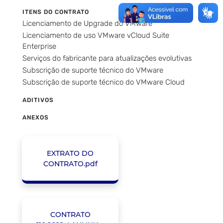
ITENS DO CONTRATO
Licenciamento de Upgrade do VMware
Licenciamento de uso VMware vCloud Suite
Enterprise
Serviços do fabricante para atualizações evolutivas
Subscrição de suporte técnico do VMware
Subscrição de suporte técnico do VMware Cloud
ADITIVOS
ANEXOS
EXTRATO DO
CONTRATO.pdf
CONTRATO