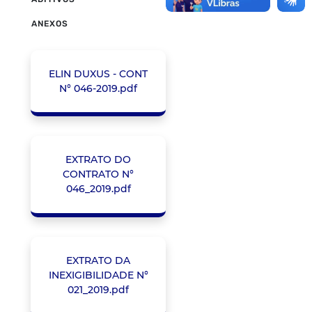
ANEXOS
ELIN DUXUS - CONT
N° 046-2019.pdf
EXTRATO DO
CONTRATO N°
046_2019.pdf
EXTRATO DA
INEXIGIBILIDADE N°
021_2019.pdf