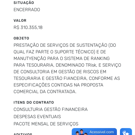
SITUAÇÃO
ENCERRADO
VALOR
R$ 310.355,18
OBJETO
PRESTAÇÃO DE SERVIÇOS DE SUSTENTAÇÃO (DO
QUAL FAZ PARTE O SUPORTE TÉCNICO) E DE
MANUTYENÇÃO PARA O SISTEMA DE RANKING
PARA TESOURARIA, DENOMINADO TRisk, E SERVIÇO
DE CONSULTORIA EM GESTÃO DE RISCOS EM
TESOURARIA E GESTÃO FIANCEIRA, CONFORME AS
ESPECIFICAÇÕES CONTIDAS NA PROPOSTA
COMERCIAL DA CONTRATADA.
ITENS DO CONTRATO
CONSULTURIA GESTÃO FINANCEIRA
DESPESAS EVENTUAIS
PACOTE MENSAL DE SERVIÇOS
ADITIVOS