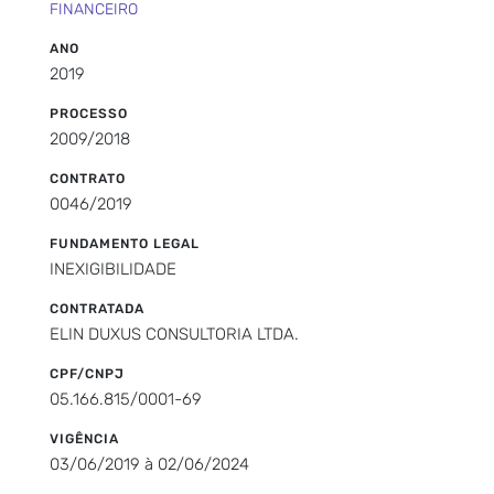
FINANCEIRO
ANO
2019
PROCESSO
2009/2018
CONTRATO
0046/2019
FUNDAMENTO LEGAL
INEXIGIBILIDADE
CONTRATADA
ELIN DUXUS CONSULTORIA LTDA.
CPF/CNPJ
05.166.815/0001-69
VIGÊNCIA
03/06/2019 à 02/06/2024