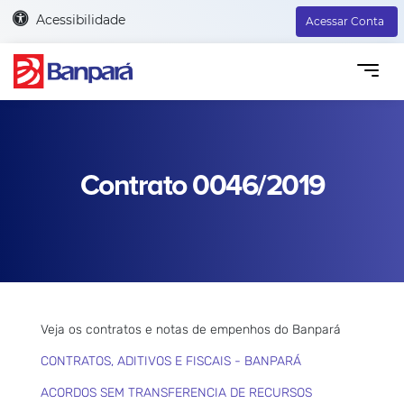
Acessibilidade
Acessar Conta
Contrato 0046/2019
Veja os contratos e notas de empenhos do Banpará
CONTRATOS, ADITIVOS E FISCAIS - BANPARÁ
ACORDOS SEM TRANSFERENCIA DE RECURSOS