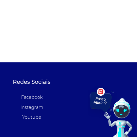
Redes Sociais
Facebook
Instagram
Youtube