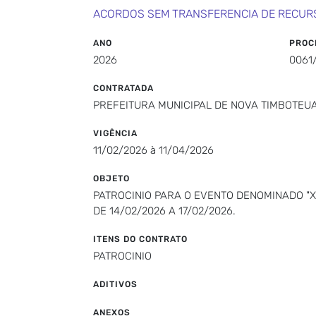
ACORDOS SEM TRANSFERENCIA DE RECUR
ANO
PROC
2026
0061
CONTRATADA
PREFEITURA MUNICIPAL DE NOVA TIMBOTEU
VIGÊNCIA
11/02/2026 à 11/04/2026
OBJETO
PATROCINIO PARA O EVENTO DENOMINADO "X
DE 14/02/2026 A 17/02/2026.
ITENS DO CONTRATO
PATROCINIO
ADITIVOS
ANEXOS