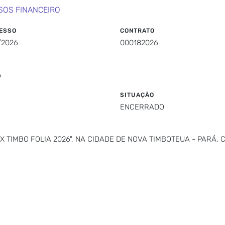
SOS FINANCEIRO
ESSO
CONTRATO
/2026
000182026
A
SITUAÇÃO
ENCERRADO
X TIMBO FOLIA 2026", NA CIDADE DE NOVA TIMBOTEUA - PARÁ,