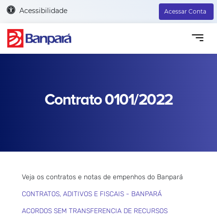
Acessibilidade
Acessar Conta
Contrato 0101/2022
Veja os contratos e notas de empenhos do Banpará
CONTRATOS, ADITIVOS E FISCAIS - BANPARÁ
ACORDOS SEM TRANSFERENCIA DE RECURSOS