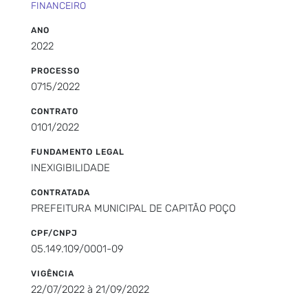
FINANCEIRO
ANO
2022
PROCESSO
0715/2022
CONTRATO
0101/2022
FUNDAMENTO LEGAL
INEXIGIBILIDADE
CONTRATADA
PREFEITURA MUNICIPAL DE CAPITÃO POÇO
CPF/CNPJ
05.149.109/0001-09
VIGÊNCIA
22/07/2022 à 21/09/2022