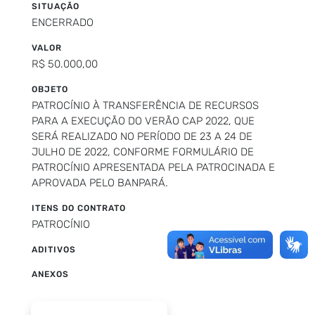
SITUAÇÃO
ENCERRADO
VALOR
R$ 50.000,00
OBJETO
PATROCÍNIO À TRANSFERÊNCIA DE RECURSOS
PARA A EXECUÇÃO DO VERÃO CAP 2022, QUE
SERÁ REALIZADO NO PERÍODO DE 23 A 24 DE
JULHO DE 2022, CONFORME FORMULÁRIO DE
PATROCÍNIO APRESENTADA PELA PATROCINADA E
APROVADA PELO BANPARÁ.
ITENS DO CONTRATO
PATROCÍNIO
ADITIVOS
ANEXOS