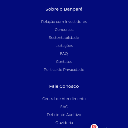
Sobre o Banpará
Relação com Investidores
Concursos
Sustentabilidade
Licitações
FAQ
Contatos
Política de Privacidade
Fale Conosco
Central de Atendimento
SAC
Deficiente Auditivo
Ouvidoria