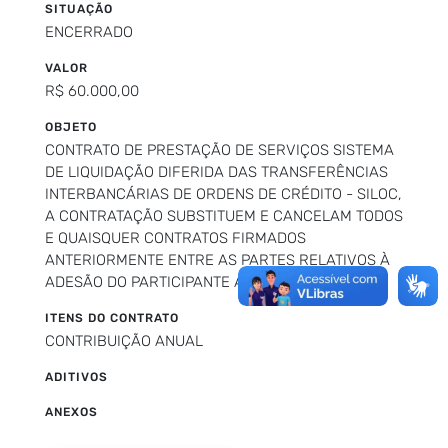
SITUAÇÃO
ENCERRADO
VALOR
R$ 60.000,00
OBJETO
CONTRATO DE PRESTAÇÃO DE SERVIÇOS SISTEMA
DE LIQUIDAÇÃO DIFERIDA DAS TRANSFERÊNCIAS
INTERBANCÁRIAS DE ORDENS DE CRÉDITO - SILOC,
A CONTRATAÇÃO SUBSTITUEM E CANCELAM TODOS
E QUAISQUER CONTRATOS FIRMADOS
ANTERIORMENTE ENTRE AS PARTES RELATIVOS À
ADESÃO DO PARTICIPANTE AO "SILOC"
ITENS DO CONTRATO
CONTRIBUIÇÃO ANUAL
ADITIVOS
ANEXOS