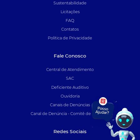
Sustentabilidade
Licitações
FAQ
Contatos
Política de Privacidade
Fale Conosco
Central de Atendimento
SAC
Deficiente Auditivo
Ouvidoria
Canais de Denúncias
Canal de Denúncia - Comitê de Auditoria
Redes Sociais