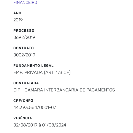
FINANCEIRO
ANO
2019
PROCESSO
0692/2019
CONTRATO
0002/2019
FUNDAMENTO LEGAL
EMP. PRIVADA (ART. 173 CF)
CONTRATADA
CIP - CÂMARA INTERBANCÁRIA DE PAGAMENTOS
CPF/CNPJ
44.393.564/0001-07
VIGÊNCIA
02/08/2019 à 01/08/2024