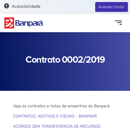
Acessibilidade
Acessar Conta
Contrato 0002/2019
Veja os contratos e notas de empenhos do Banpará
CONTRATOS, ADITIVOS E FISCAIS - BANPARÁ
ACORDOS SEM TRANSFERENCIA DE RECURSOS