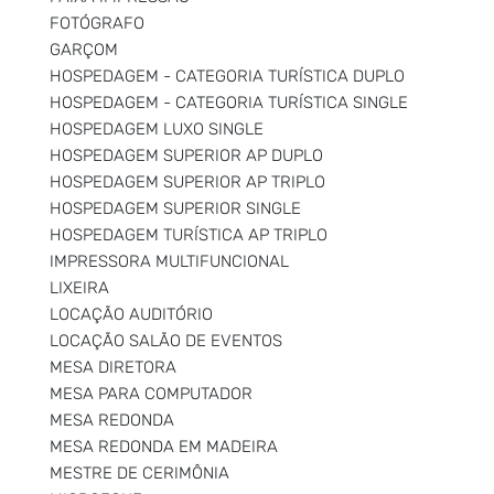
FOTÓGRAFO
GARÇOM
HOSPEDAGEM - CATEGORIA TURÍSTICA DUPLO
HOSPEDAGEM - CATEGORIA TURÍSTICA SINGLE
HOSPEDAGEM LUXO SINGLE
HOSPEDAGEM SUPERIOR AP DUPLO
HOSPEDAGEM SUPERIOR AP TRIPLO
HOSPEDAGEM SUPERIOR SINGLE
HOSPEDAGEM TURÍSTICA AP TRIPLO
IMPRESSORA MULTIFUNCIONAL
LIXEIRA
LOCAÇÃO AUDITÓRIO
LOCAÇÃO SALÃO DE EVENTOS
MESA DIRETORA
MESA PARA COMPUTADOR
MESA REDONDA
MESA REDONDA EM MADEIRA
MESTRE DE CERIMÔNIA