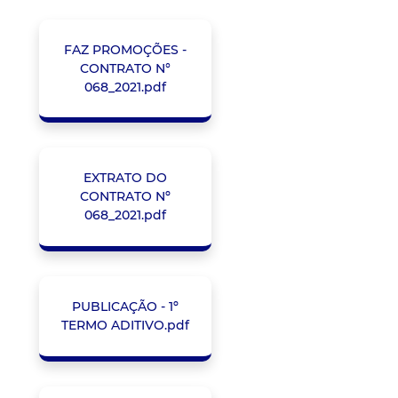
FAZ PROMOÇÕES -
CONTRATO N°
068_2021.pdf
EXTRATO DO
CONTRATO Nº
068_2021.pdf
PUBLICAÇÃO - 1º
TERMO ADITIVO.pdf