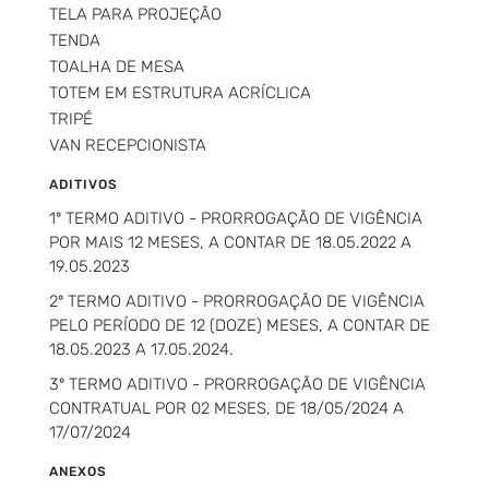
TELA PARA PROJEÇÃO
TENDA
TOALHA DE MESA
TOTEM EM ESTRUTURA ACRÍCLICA
TRIPÉ
VAN RECEPCIONISTA
ADITIVOS
1º TERMO ADITIVO - PRORROGAÇÃO DE VIGÊNCIA
POR MAIS 12 MESES, A CONTAR DE 18.05.2022 A
19.05.2023
2º TERMO ADITIVO - PRORROGAÇÃO DE VIGÊNCIA
PELO PERÍODO DE 12 (DOZE) MESES, A CONTAR DE
18.05.2023 A 17.05.2024.
3º TERMO ADITIVO - PRORROGAÇÃO DE VIGÊNCIA
CONTRATUAL POR 02 MESES, DE 18/05/2024 A
17/07/2024
ANEXOS