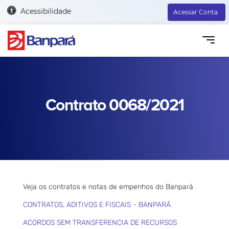
Acessibilidade
Acessar Conta
Contrato 0068/2021
Veja os contratos e notas de empenhos do Banpará
CONTRATOS, ADITIVOS E FISCAIS - BANPARÁ
ACORDOS SEM TRANSFERENCIA DE RECURSOS