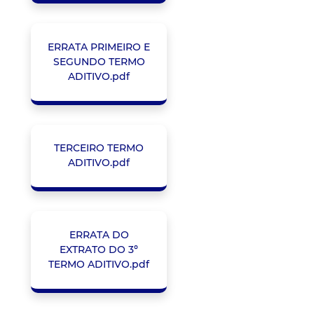
ERRATA PRIMEIRO E
SEGUNDO TERMO
ADITIVO.pdf
TERCEIRO TERMO
ADITIVO.pdf
ERRATA DO
EXTRATO DO 3º
TERMO ADITIVO.pdf