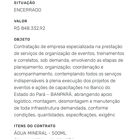
SITUAÇÃO
ENCERRADO
VALOR
R$ 848.332,92
OBJETO
Contratação de empresa especializada na prestação
de serviços de organização de eventos, treinamentos
e correlatos, sob demanda, envolvendo as etapas de
planejamento, organização, coordenação e
acompanhamento, contemplando todos os serviços
indispensáveis à plena execução dos projetos de
eventos e ações de capacitações no Banco do
Estado do Pará – BANPARÁ, abrangendo apoio
logístico, montagem, desmontagem e manutenção
de toda infraestrutura demandada, conforme
condições, quantidades, especificações, exigênc
ITENS DO CONTRATO
ÁGUA MINERAL - 500ML