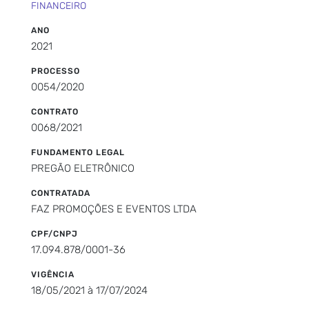
FINANCEIRO
ANO
2021
PROCESSO
0054/2020
CONTRATO
0068/2021
FUNDAMENTO LEGAL
PREGÃO ELETRÔNICO
CONTRATADA
FAZ PROMOÇÕES E EVENTOS LTDA
CPF/CNPJ
17.094.878/0001-36
VIGÊNCIA
18/05/2021 à 17/07/2024