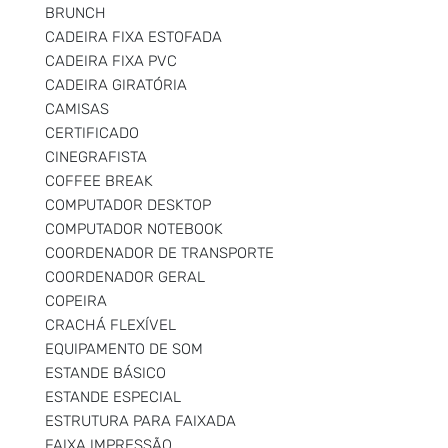
BRUNCH
CADEIRA FIXA ESTOFADA
CADEIRA FIXA PVC
CADEIRA GIRATÓRIA
CAMISAS
CERTIFICADO
CINEGRAFISTA
COFFEE BREAK
COMPUTADOR DESKTOP
COMPUTADOR NOTEBOOK
COORDENADOR DE TRANSPORTE
COORDENADOR GERAL
COPEIRA
CRACHÁ FLEXÍVEL
EQUIPAMENTO DE SOM
ESTANDE BÁSICO
ESTANDE ESPECIAL
ESTRUTURA PARA FAIXADA
FAIXA IMPRESSÃO