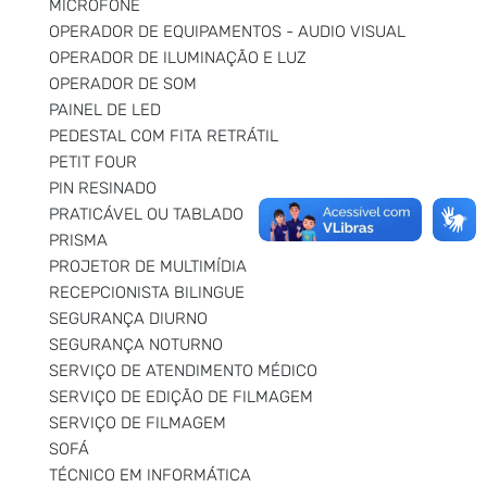
MICROFONE
OPERADOR DE EQUIPAMENTOS - AUDIO VISUAL
OPERADOR DE ILUMINAÇÃO E LUZ
OPERADOR DE SOM
PAINEL DE LED
PEDESTAL COM FITA RETRÁTIL
PETIT FOUR
PIN RESINADO
PRATICÁVEL OU TABLADO
PRISMA
PROJETOR DE MULTIMÍDIA
RECEPCIONISTA BILINGUE
SEGURANÇA DIURNO
SEGURANÇA NOTURNO
SERVIÇO DE ATENDIMENTO MÉDICO
SERVIÇO DE EDIÇÃO DE FILMAGEM
SERVIÇO DE FILMAGEM
SOFÁ
TÉCNICO EM INFORMÁTICA