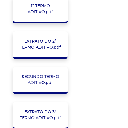
1º TERMO
ADITIVO.pdf
EXTRATO DO 2º
TERMO ADITIVO.pdf
SEGUNDO TERMO
ADITIVO.pdf
EXTRATO DO 3º
TERMO ADITIVO.pdf