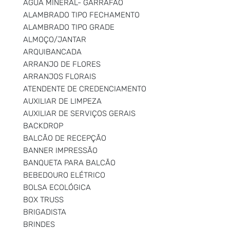
ÁGUA MINERAL- GARRAFÃO
ALAMBRADO TIPO FECHAMENTO
ALAMBRADO TIPO GRADE
ALMOÇO/JANTAR
ARQUIBANCADA
ARRANJO DE FLORES
ARRANJOS FLORAIS
ATENDENTE DE CREDENCIAMENTO
AUXILIAR DE LIMPEZA
AUXILIAR DE SERVIÇOS GERAIS
BACKDROP
BALCÃO DE RECEPÇÃO
BANNER IMPRESSÃO
BANQUETA PARA BALCÃO
BEBEDOURO ELÉTRICO
BOLSA ECOLÓGICA
BOX TRUSS
BRIGADISTA
BRINDES