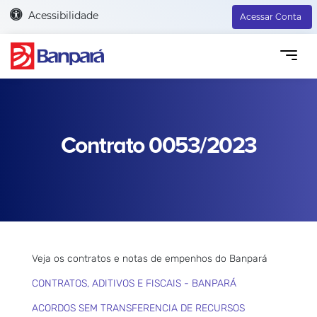
Acessibilidade
Acessar Conta
Contrato 0053/2023
Veja os contratos e notas de empenhos do Banpará
CONTRATOS, ADITIVOS E FISCAIS - BANPARÁ
ACORDOS SEM TRANSFERENCIA DE RECURSOS