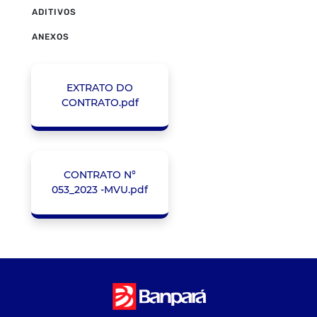
ADITIVOS
ANEXOS
EXTRATO DO
CONTRATO.pdf
CONTRATO N°
053_2023 -MVU.pdf