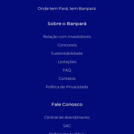
Onde tem Pará, tem Banpará.
Sobre o Banpará
Relação com Investidores
Concursos
Sustentabilidade
Licitações
FAQ
Contatos
Política de Privacidade
Fale Conosco
Central de Atendimento
SAC