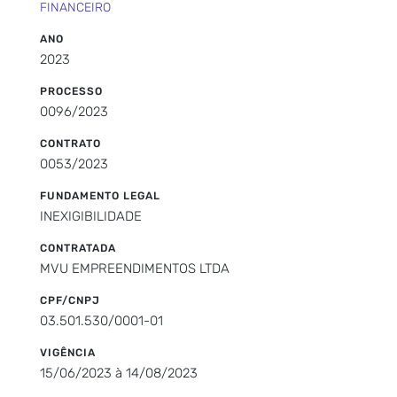
FINANCEIRO
ANO
2023
PROCESSO
0096/2023
CONTRATO
0053/2023
FUNDAMENTO LEGAL
INEXIGIBILIDADE
CONTRATADA
MVU EMPREENDIMENTOS LTDA
CPF/CNPJ
03.501.530/0001-01
VIGÊNCIA
15/06/2023 à 14/08/2023