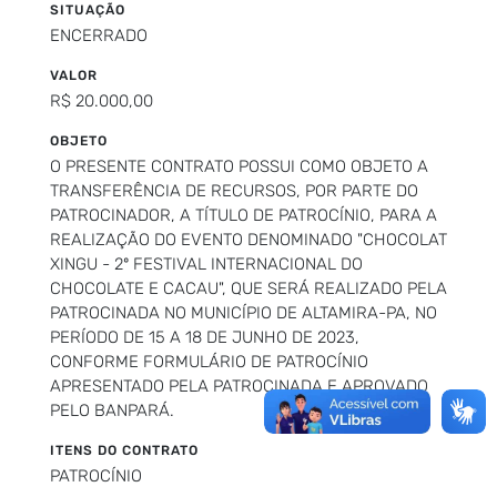
SITUAÇÃO
ENCERRADO
VALOR
R$ 20.000,00
OBJETO
O PRESENTE CONTRATO POSSUI COMO OBJETO A
TRANSFERÊNCIA DE RECURSOS, POR PARTE DO
PATROCINADOR, A TÍTULO DE PATROCÍNIO, PARA A
REALIZAÇÃO DO EVENTO DENOMINADO "CHOCOLAT
XINGU - 2º FESTIVAL INTERNACIONAL DO
CHOCOLATE E CACAU", QUE SERÁ REALIZADO PELA
PATROCINADA NO MUNICÍPIO DE ALTAMIRA-PA, NO
PERÍODO DE 15 A 18 DE JUNHO DE 2023,
CONFORME FORMULÁRIO DE PATROCÍNIO
APRESENTADO PELA PATROCINADA E APROVADO
PELO BANPARÁ.
ITENS DO CONTRATO
PATROCÍNIO