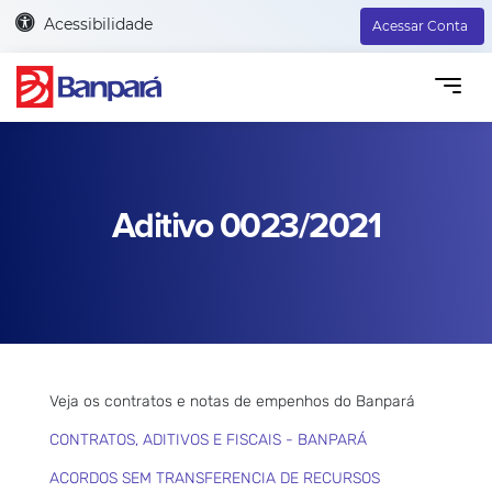
Acessibilidade
Acessar Conta
Aditivo 0023/2021
Veja os contratos e notas de empenhos do Banpará
CONTRATOS, ADITIVOS E FISCAIS - BANPARÁ
ACORDOS SEM TRANSFERENCIA DE RECURSOS