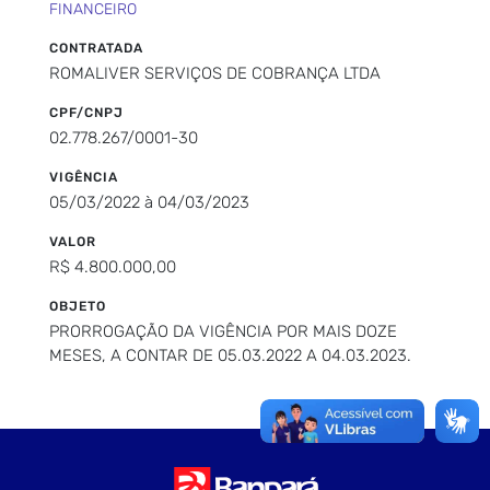
FINANCEIRO
CONTRATADA
ROMALIVER SERVIÇOS DE COBRANÇA LTDA
CPF/CNPJ
02.778.267/0001-30
VIGÊNCIA
05/03/2022 à 04/03/2023
VALOR
R$ 4.800.000,00
OBJETO
PRORROGAÇÃO DA VIGÊNCIA POR MAIS DOZE
MESES, A CONTAR DE 05.03.2022 A 04.03.2023.