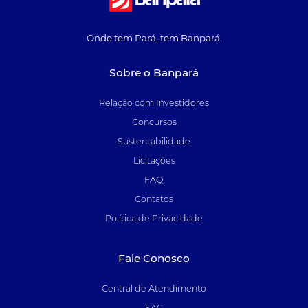
Onde tem Pará, tem Banpará.
Sobre o Banpará
Relação com Investidores
Concursos
Sustentabilidade
Licitações
FAQ
Contatos
Política de Privacidade
Fale Conosco
Central de Atendimento
SAC