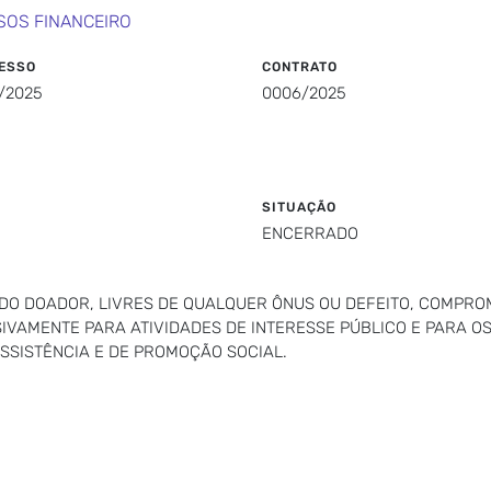
SOS FINANCEIRO
ESSO
CONTRATO
/2025
0006/2025
SITUAÇÃO
ENCERRADO
DO DOADOR, LIVRES DE QUALQUER ÔNUS OU DEFEITO, COMPROM
IVAMENTE PARA ATIVIDADES DE INTERESSE PÚBLICO E PARA OS
SSISTÊNCIA E DE PROMOÇÃO SOCIAL.