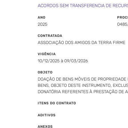
ACORDOS SEM TRANSFERENCIA DE RECUR
ANO
PROC
2025
0485
CONTRATADA
ASSOCIAÇÃO DOS AMIGOS DA TERRA FIRME
VIGÊNCIA
10/12/2025 à 09/03/2026
OBJETO
DOAÇÃO DE BENS MÓVEIS DE PROPRIEDADE 
BENS, OBJETO DESTE INSTRUMENTO, EXCLUS
DONATÓRIA REFERENTES À PRESTAÇÃO DE A
ITENS DO CONTRATO
ADITIVOS
ANEXOS