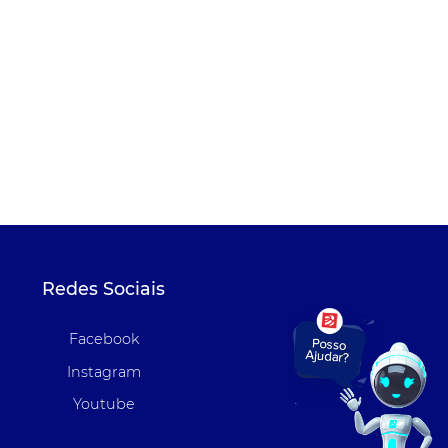
Redes Sociais
Facebook
Instagram
Youtube