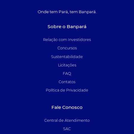
Onde tem Pará, tem Banpará.
Sobre o Banpará
Relação com Investidores
Concursos
Sustentabilidade
Licitações
FAQ
Contatos
Política de Privacidade
Fale Conosco
Central de Atendimento
SAC