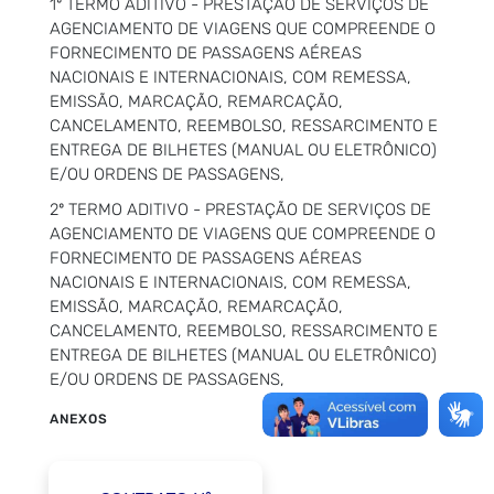
1º TERMO ADITIVO - PRESTAÇÃO DE SERVIÇOS DE
AGENCIAMENTO DE VIAGENS QUE COMPREENDE O
FORNECIMENTO DE PASSAGENS AÉREAS
NACIONAIS E INTERNACIONAIS, COM REMESSA,
EMISSÃO, MARCAÇÃO, REMARCAÇÃO,
CANCELAMENTO, REEMBOLSO, RESSARCIMENTO E
ENTREGA DE BILHETES (MANUAL OU ELETRÔNICO)
E/OU ORDENS DE PASSAGENS,
2º TERMO ADITIVO - PRESTAÇÃO DE SERVIÇOS DE
AGENCIAMENTO DE VIAGENS QUE COMPREENDE O
FORNECIMENTO DE PASSAGENS AÉREAS
NACIONAIS E INTERNACIONAIS, COM REMESSA,
EMISSÃO, MARCAÇÃO, REMARCAÇÃO,
CANCELAMENTO, REEMBOLSO, RESSARCIMENTO E
ENTREGA DE BILHETES (MANUAL OU ELETRÔNICO)
E/OU ORDENS DE PASSAGENS,
ANEXOS