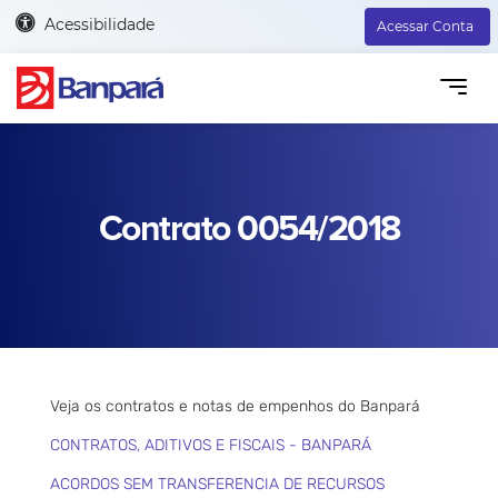
Acessibilidade
Acessar Conta
Contrato 0054/2018
Veja os contratos e notas de empenhos do Banpará
CONTRATOS, ADITIVOS E FISCAIS - BANPARÁ
ACORDOS SEM TRANSFERENCIA DE RECURSOS