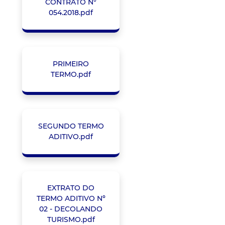
CONTRATO N°
054.2018.pdf
PRIMEIRO
TERMO.pdf
SEGUNDO TERMO
ADITIVO.pdf
EXTRATO DO
TERMO ADITIVO Nº
02 - DECOLANDO
TURISMO.pdf