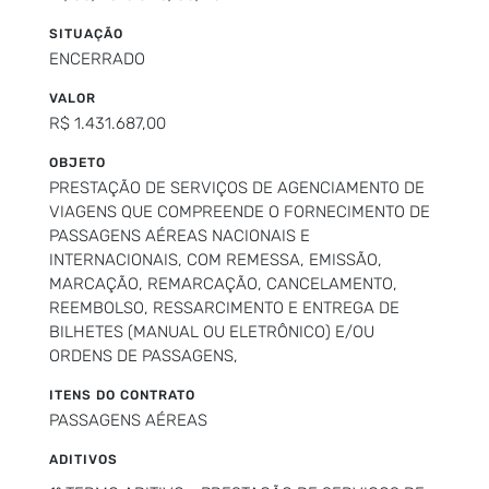
SITUAÇÃO
ENCERRADO
VALOR
R$ 1.431.687,00
OBJETO
PRESTAÇÃO DE SERVIÇOS DE AGENCIAMENTO DE
VIAGENS QUE COMPREENDE O FORNECIMENTO DE
PASSAGENS AÉREAS NACIONAIS E
INTERNACIONAIS, COM REMESSA, EMISSÃO,
MARCAÇÃO, REMARCAÇÃO, CANCELAMENTO,
REEMBOLSO, RESSARCIMENTO E ENTREGA DE
BILHETES (MANUAL OU ELETRÔNICO) E/OU
ORDENS DE PASSAGENS,
ITENS DO CONTRATO
PASSAGENS AÉREAS
ADITIVOS