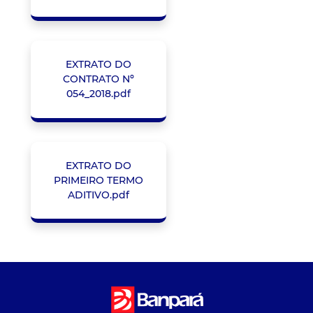
EXTRATO DO
CONTRATO Nº
054_2018.pdf
EXTRATO DO
PRIMEIRO TERMO
ADITIVO.pdf