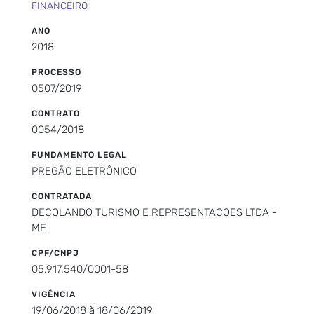
FINANCEIRO
ANO
2018
PROCESSO
0507/2019
CONTRATO
0054/2018
FUNDAMENTO LEGAL
PREGÃO ELETRÔNICO
CONTRATADA
DECOLANDO TURISMO E REPRESENTACOES LTDA -
ME
CPF/CNPJ
05.917.540/0001-58
VIGÊNCIA
19/06/2018 à 18/06/2019