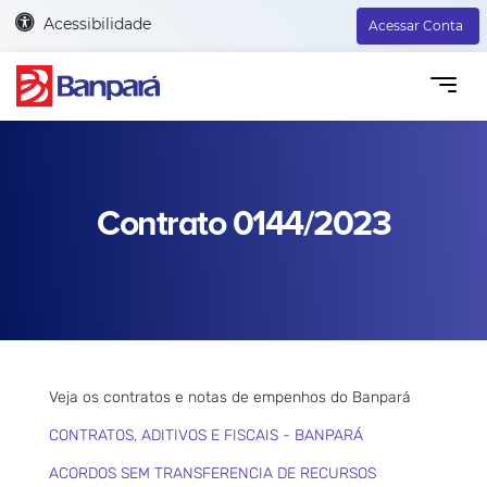
Acessibilidade
Acessar Conta
Contrato 0144/2023
Veja os contratos e notas de empenhos do Banpará
CONTRATOS, ADITIVOS E FISCAIS - BANPARÁ
ACORDOS SEM TRANSFERENCIA DE RECURSOS