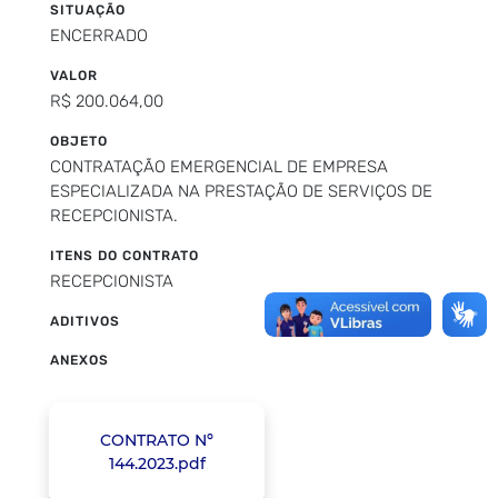
SITUAÇÃO
ENCERRADO
VALOR
R$ 200.064,00
OBJETO
CONTRATAÇÃO EMERGENCIAL DE EMPRESA
ESPECIALIZADA NA PRESTAÇÃO DE SERVIÇOS DE
RECEPCIONISTA.
ITENS DO CONTRATO
RECEPCIONISTA
ADITIVOS
ANEXOS
CONTRATO Nº
144.2023.pdf