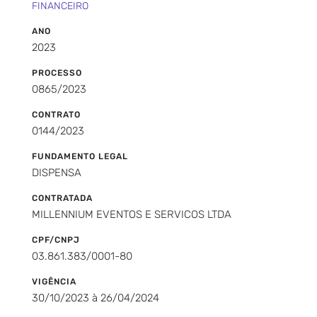
FINANCEIRO
ANO
2023
PROCESSO
0865/2023
CONTRATO
0144/2023
FUNDAMENTO LEGAL
DISPENSA
CONTRATADA
MILLENNIUM EVENTOS E SERVICOS LTDA
CPF/CNPJ
03.861.383/0001-80
VIGÊNCIA
30/10/2023 à 26/04/2024