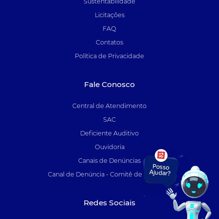
Sustentabilidade
Licitações
FAQ
Contatos
Política de Privacidade
Fale Conosco
Central de Atendimento
SAC
Deficiente Auditivo
Ouvidoria
Canais de Denúncias
Canal de Denúncia - Comitê de Auditoria
Redes Sociais