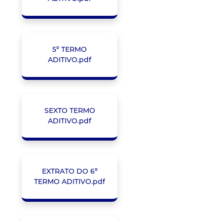
5º TERMO
ADITIVO.pdf
SEXTO TERMO
ADITIVO.pdf
EXTRATO DO 6º
TERMO ADITIVO.pdf