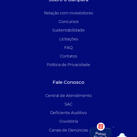
Relação com Investidores
Concursos
Sustentabilidade
Licitações
FAQ
Contatos
Política de Privacidade
Fale Conosco
Central de Atendimento
SAC
Deficiente Auditivo
Ouvidoria
Canais de Denúncias