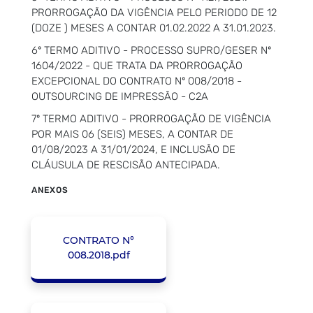
PRORROGAÇÃO DA VIGÊNCIA PELO PERIODO DE 12
(DOZE ) MESES A CONTAR 01.02.2022 A 31.01.2023.
6º TERMO ADITIVO - PROCESSO SUPRO/GESER Nº
1604/2022 - QUE TRATA DA PRORROGAÇÃO
EXCEPCIONAL DO CONTRATO Nº 008/2018 -
OUTSOURCING DE IMPRESSÃO - C2A
7º TERMO ADITIVO - PRORROGAÇÃO DE VIGÊNCIA
POR MAIS 06 (SEIS) MESES, A CONTAR DE
01/08/2023 A 31/01/2024, E INCLUSÃO DE
CLÁUSULA DE RESCISÃO ANTECIPADA.
ANEXOS
CONTRATO N°
008.2018.pdf