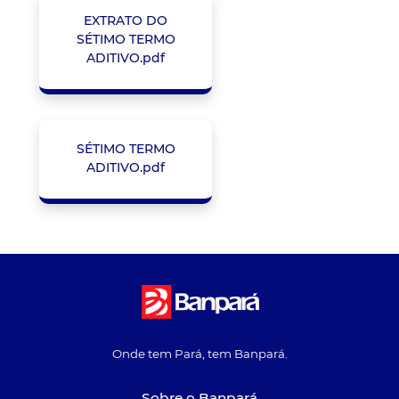
EXTRATO DO
SÉTIMO TERMO
ADITIVO.pdf
SÉTIMO TERMO
ADITIVO.pdf
Onde tem Pará, tem Banpará.
Sobre o Banpará