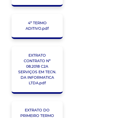
4º TERMO
ADITIVO.pdf
EXTRATO
CONTRATO Nº
08.2018 C2A
SERVIÇOS EM TECN.
DA INFORMATICA
LTDA.pdf
EXTRATO DO
PRIMEIRO TERMO