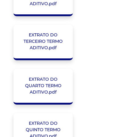
ADITIVO.pdf
EXTRATO DO
TERCEIRO TERMO
ADITIVO.pdf
EXTRATO DO
QUARTO TERMO
ADITIVO.pdf
EXTRATO DO
QUINTO TERMO
ADITIVO.pdf