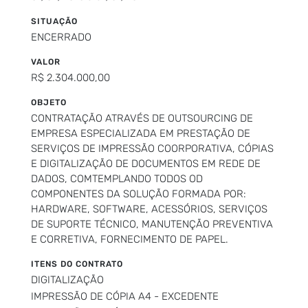
SITUAÇÃO
ENCERRADO
VALOR
R$ 2.304.000,00
OBJETO
CONTRATAÇÃO ATRAVÉS DE OUTSOURCING DE
EMPRESA ESPECIALIZADA EM PRESTAÇÃO DE
SERVIÇOS DE IMPRESSÃO COORPORATIVA, CÓPIAS
E DIGITALIZAÇÃO DE DOCUMENTOS EM REDE DE
DADOS, COMTEMPLANDO TODOS OD
COMPONENTES DA SOLUÇÃO FORMADA POR:
HARDWARE, SOFTWARE, ACESSÓRIOS, SERVIÇOS
DE SUPORTE TÉCNICO, MANUTENÇÃO PREVENTIVA
E CORRETIVA, FORNECIMENTO DE PAPEL.
ITENS DO CONTRATO
DIGITALIZAÇÃO
IMPRESSÃO DE CÓPIA A4 - EXCEDENTE