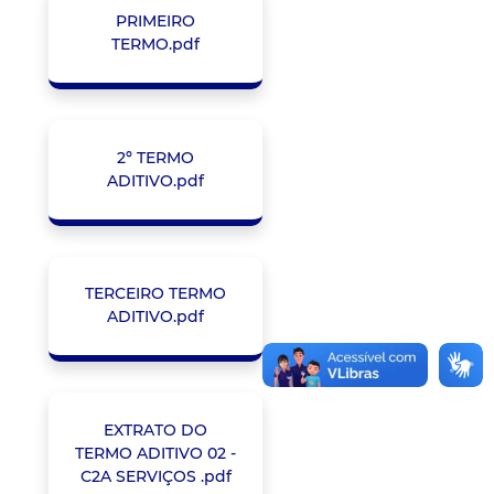
PRIMEIRO
TERMO.pdf
2º TERMO
ADITIVO.pdf
TERCEIRO TERMO
ADITIVO.pdf
EXTRATO DO
TERMO ADITIVO 02 -
C2A SERVIÇOS .pdf