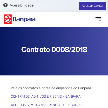
Acessibilidade
Acessar Conta
Contrato 0008/2018
Veja os contratos e notas de empenhos do Banpará
CONTRATOS, ADITIVOS E FISCAIS - BANPARÁ
ACORDOS SEM TRANSFERENCIA DE RECURSOS