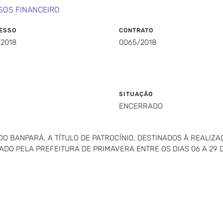
SOS FINANCEIRO
ESSO
CONTRATO
/2018
0065/2018
SITUAÇÃO
ENCERRADO
O BANPARÁ, A TÍTULO DE PATROCÍNIO, DESTINADOS À REALIZ
ZADO PELA PREFEITURA DE PRIMAVERA ENTRE OS DIAS 06 A 29 D