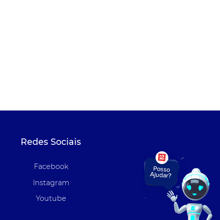
Redes Sociais
Facebook
Instagram
Youtube