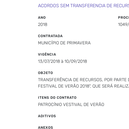
ACORDOS SEM TRANSFERENCIA DE RECUR
ANO
PROC
2018
1049
CONTRATADA
MUNICÍPIO DE PRIMAVERA
VIGÊNCIA
13/07/2018 à 10/09/2018
OBJETO
TRANSFERÊNCIA DE RECURSOS, POR PARTE D
FESTIVAL DE VERÃO 2018", QUE SERÁ REALI
ITENS DO CONTRATO
PATROCÍNIO VESTIVAL DE VERÃO
ADITIVOS
ANEXOS