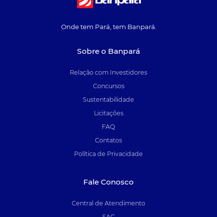
Onde tem Pará, tem Banpará.
Sobre o Banpará
Relação com Investidores
Concursos
Sustentabilidade
Licitações
FAQ
Contatos
Política de Privacidade
Fale Conosco
Central de Atendimento
SAC