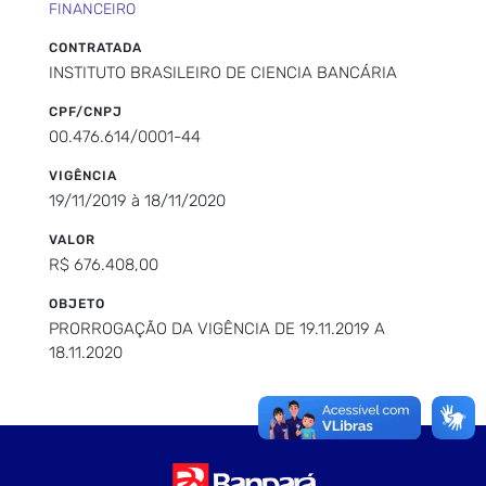
FINANCEIRO
CONTRATADA
INSTITUTO BRASILEIRO DE CIENCIA BANCÁRIA
CPF/CNPJ
00.476.614/0001-44
VIGÊNCIA
19/11/2019 à 18/11/2020
VALOR
R$ 676.408,00
OBJETO
PRORROGAÇÃO DA VIGÊNCIA DE 19.11.2019 A
18.11.2020