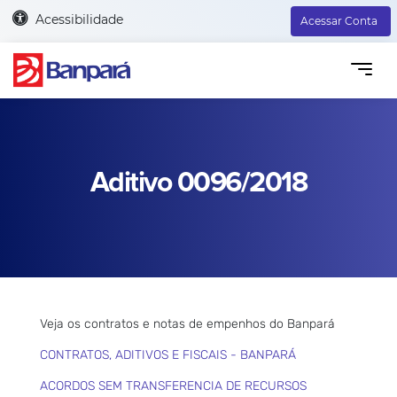
Acessibilidade
Acessar Conta
Aditivo 0096/2018
Veja os contratos e notas de empenhos do Banpará
CONTRATOS, ADITIVOS E FISCAIS - BANPARÁ
ACORDOS SEM TRANSFERENCIA DE RECURSOS