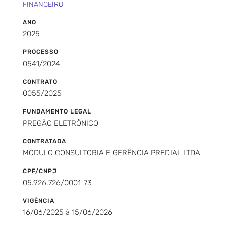
FINANCEIRO
ANO
2025
PROCESSO
0541/2024
CONTRATO
0055/2025
FUNDAMENTO LEGAL
PREGÃO ELETRÔNICO
CONTRATADA
MODULO CONSULTORIA E GERÊNCIA PREDIAL LTDA
CPF/CNPJ
05.926.726/0001-73
VIGÊNCIA
16/06/2025 à 15/06/2026