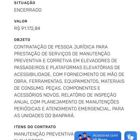
SITUAÇÃO
ENCERRADO
VALOR
R$ 91.172,84
OBJETO
CONTRATAÇÃO DE PESSOA JURÍDICA PARA
PRESTAÇÃO DE SERVIÇOS DE MANUTENÇÃO
PREVENTIVA E CORRETIVA EM ELEVADORES DE
PASSAGEIROS E PLATAFORMAS ELEVATÓRIAS DE
ACESSIBILIDADE, COM FORNECIMENTO DE MÃO DE
OBRA, FERRAMENTAS, EQUIPAMENTOS, MATERIAIS
DE CONSUMO, PEÇAS, COMPONENTES E
ACESSÓRIOS NOVOS, RELATÓRIO DE INSPEÇÃO
ANUAL COM PLANEJAMENTO DE MANUTENÇÕES
PERIÓDICAS E ATENDIMENTO EMERGENCIAL, PARA
AS UNIDADES DO BANPARÁ.
ITENS DO CONTRATO
MANUTENÇÃO PREVENTIVA E CORRETIVA EM