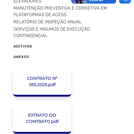
ELEVADORES
MANUTENÇÃO PREVENTIVA E CORRETIVA EM
PLATAFORMAS DE ACESS.
RELATÓRIO DE INSPEÇÃO ANUAL
SERVIÇOS E INSUMOS DE EXECUÇÃO
CONTINGENCIAL
ADITIVOS
ANEXOS
CONTRATO Nº
055.2025.pdf
EXTRATO DO
CONTRATO.pdf