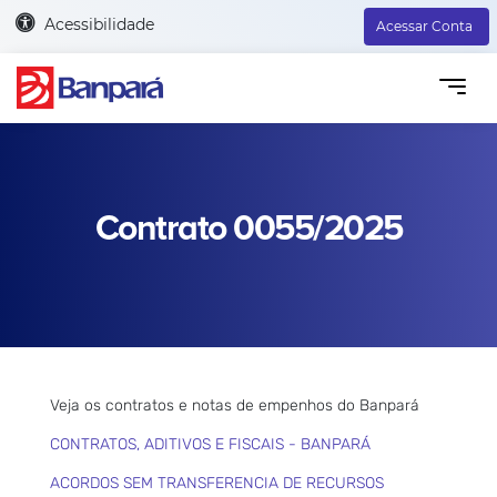
Acessibilidade
Acessar Conta
Contrato 0055/2025
Veja os contratos e notas de empenhos do Banpará
CONTRATOS, ADITIVOS E FISCAIS - BANPARÁ
ACORDOS SEM TRANSFERENCIA DE RECURSOS