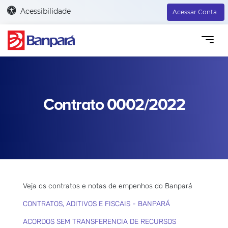
Acessibilidade
Acessar Conta
Contrato 0002/2022
Veja os contratos e notas de empenhos do Banpará
CONTRATOS, ADITIVOS E FISCAIS - BANPARÁ
ACORDOS SEM TRANSFERENCIA DE RECURSOS