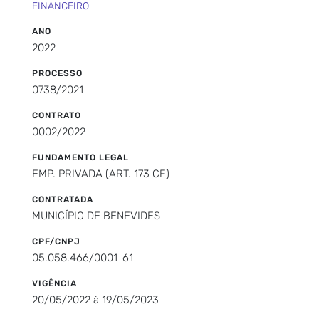
FINANCEIRO
ANO
2022
PROCESSO
0738/2021
CONTRATO
0002/2022
FUNDAMENTO LEGAL
EMP. PRIVADA (ART. 173 CF)
CONTRATADA
MUNICÍPIO DE BENEVIDES
CPF/CNPJ
05.058.466/0001-61
VIGÊNCIA
20/05/2022 à 19/05/2023