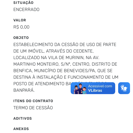
SITUAÇÃO
ENCERRADO
VALOR
R$ 0,00
OBJETO
ESTABELECIMENTO DA CESSÃO DE USO DE PARTE
DE UM IMÓVEL, ATRAVÉS DO CEDENTE,
LOCALIZADO NA VILA DE MURININ, NA AV.
MARTINHO MONTEIRO, S/Nº, CENTRO, DISTRITO DE
BENFICA, MUNICÍPIO DE BENEVIDES/PA, QUE SE
DESTINA À INSTALAÇÃO E FUNCIONAMENTO DE UM
POSTO DE ATENDIMENTO BANCÁRIO (PAB) DO
BANPARÁ.
ITENS DO CONTRATO
TERMO DE CESSÃO
ADITIVOS
ANEXOS