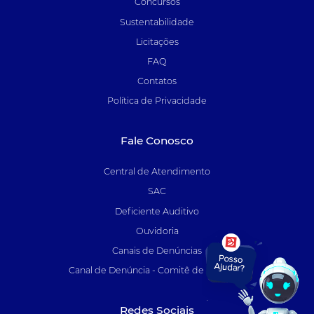
Concursos
Sustentabilidade
Licitações
FAQ
Contatos
Política de Privacidade
Fale Conosco
Central de Atendimento
SAC
Deficiente Auditivo
Ouvidoria
Canais de Denúncias
Canal de Denúncia - Comitê de Auditoria
Redes Sociais