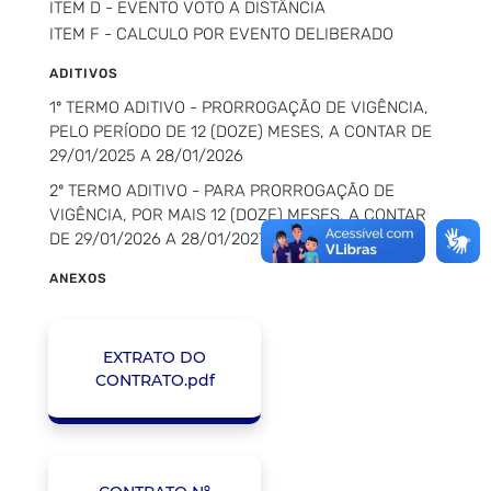
ITEM D - EVENTO VOTO A DISTÂNCIA
ITEM F - CALCULO POR EVENTO DELIBERADO
ADITIVOS
1º TERMO ADITIVO - PRORROGAÇÃO DE VIGÊNCIA,
PELO PERÍODO DE 12 (DOZE) MESES, A CONTAR DE
29/01/2025 A 28/01/2026
2º TERMO ADITIVO - PARA PRORROGAÇÃO DE
VIGÊNCIA, POR MAIS 12 (DOZE) MESES, A CONTAR
DE 29/01/2026 A 28/01/2027.
ANEXOS
EXTRATO DO
CONTRATO.pdf