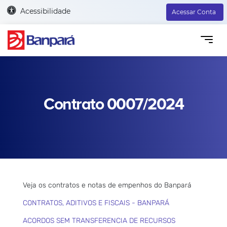
Acessibilidade
Acessar Conta
Contrato 0007/2024
Veja os contratos e notas de empenhos do Banpará
CONTRATOS, ADITIVOS E FISCAIS - BANPARÁ
ACORDOS SEM TRANSFERENCIA DE RECURSOS