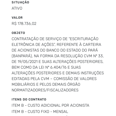
SITUAÇÃO
ATIVO
VALOR
R$ 178.736,02
OBJETO
CONTRATAÇÃO DE SERVIÇO DE “ESCRITURAÇÃO
ELETRÔNICA DE AÇÕES”, REFERENTE À CARTEIRA
DE ACIONISTAS DO BANCO DO ESTADO DO PARÁ
(BANPARÁ), NA FORMA DA RESOLUÇÃO CVM Nº 33,
DE 19/05/2021 E SUAS ALTERAÇÕES POSTERIORES,
BEM COMO DA LEI Nº 6.404/76 E SUAS
ALTERAÇÕES POSTERIORES E DEMAIS INSTRUÇÕES
EDITADAS PELA CVM – COMISSÃO DE VALORES
MOBILIÁRIOS E PELOS DEMAIS ÓRGÃO
NORMATIZADORES/FISCALIZADORES
ITENS DO CONTRATO
ITEM B - CUSTO ADICIONAL POR ACIONISTA
ITEM B - CUSTO FIXO - MENSAL