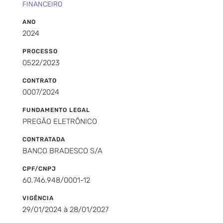
FINANCEIRO
ANO
2024
PROCESSO
0522/2023
CONTRATO
0007/2024
FUNDAMENTO LEGAL
PREGÃO ELETRÔNICO
CONTRATADA
BANCO BRADESCO S/A
CPF/CNPJ
60.746.948/0001-12
VIGÊNCIA
29/01/2024 à 28/01/2027