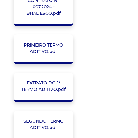
CONTRATO Nº
007.2024 -
BRADESCO.pdf
PRIMEIRO TERMO
ADITIVO.pdf
EXTRATO DO 1°
TERMO ADITIVO.pdf
SEGUNDO TERMO
ADITIVO.pdf