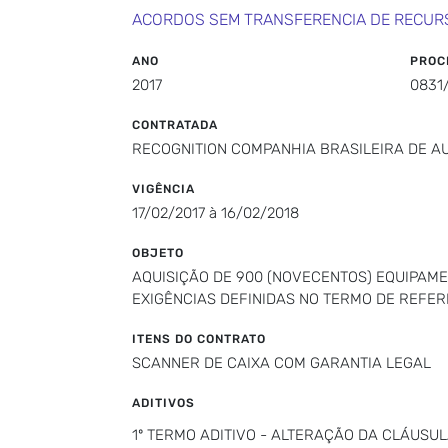
ACORDOS SEM TRANSFERENCIA DE RECUR
ANO
PROC
2017
0831
CONTRATADA
RECOGNITION COMPANHIA BRASILEIRA DE 
VIGÊNCIA
17/02/2017 à 16/02/2018
OBJETO
AQUISIÇÃO DE 900 (NOVECENTOS) EQUIPAM
EXIGÊNCIAS DEFINIDAS NO TERMO DE REFER
ITENS DO CONTRATO
SCANNER DE CAIXA COM GARANTIA LEGAL
ADITIVOS
1º TERMO ADITIVO - ALTERAÇÃO DA CLÁUSUL