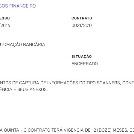
SOS FINANCEIRO
ESSO
CONTRATO
/2016
0021/2017
AUTOMAÇÃO BANCÁRIA
SITUAÇÃO
ENCERRADO
ENTOS DE CAPTURA DE INFORMAÇÕES DO TIPO SCANNERS, CON
ÊNCIA E SEUS ANEXOS.
A QUINTA - O CONTRATO TERÁ VIGÊNCIA DE 12 (DOZE) MESES,