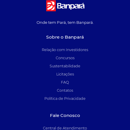
Onde tem Pará, tem Banpará.
Sobre o Banpará
Relação com Investidores
Concursos
Sustentabilidade
Licitações
FAQ
Contatos
Política de Privacidade
Fale Conosco
Central de Atendimento