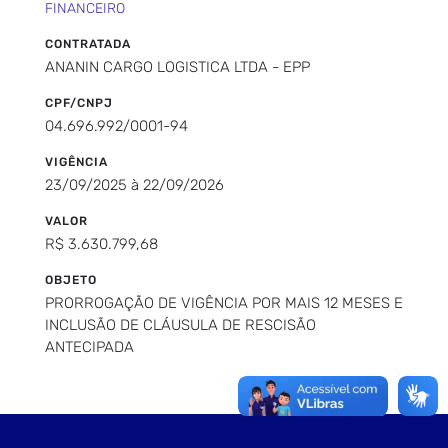
FINANCEIRO
CONTRATADA
ANANIN CARGO LOGISTICA LTDA - EPP
CPF/CNPJ
04.696.992/0001-94
VIGÊNCIA
23/09/2025 à 22/09/2026
VALOR
R$ 3.630.799,68
OBJETO
PRORROGAÇÃO DE VIGÊNCIA POR MAIS 12 MESES E
INCLUSÃO DE CLÁUSULA DE RESCISÃO
ANTECIPADA