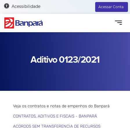
Acessibilidade
Acessar Conta
Aditivo 0123/2021
Veja os contratos e notas de empenhos do Banpará
CONTRATOS, ADITIVOS E FISCAIS - BANPARÁ
ACORDOS SEM TRANSFERENCIA DE RECURSOS