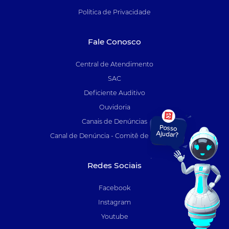
Política de Privacidade
Fale Conosco
Central de Atendimento
SAC
Deficiente Auditivo
Ouvidoria
Canais de Denúncias
Canal de Denúncia - Comitê de Auditoria
Redes Sociais
Facebook
Instagram
Youtube