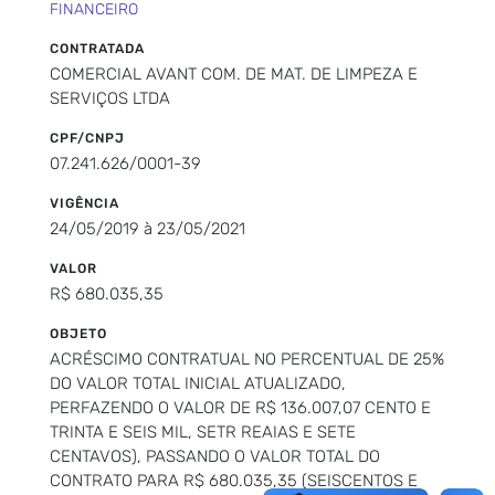
FINANCEIRO
CONTRATADA
COMERCIAL AVANT COM. DE MAT. DE LIMPEZA E
SERVIÇOS LTDA
CPF/CNPJ
07.241.626/0001-39
VIGÊNCIA
24/05/2019 à 23/05/2021
VALOR
R$ 680.035,35
OBJETO
ACRÉSCIMO CONTRATUAL NO PERCENTUAL DE 25%
DO VALOR TOTAL INICIAL ATUALIZADO,
PERFAZENDO O VALOR DE R$ 136.007,07 CENTO E
TRINTA E SEIS MIL, SETR REAIAS E SETE
CENTAVOS), PASSANDO O VALOR TOTAL DO
CONTRATO PARA R$ 680.035,35 (SEISCENTOS E