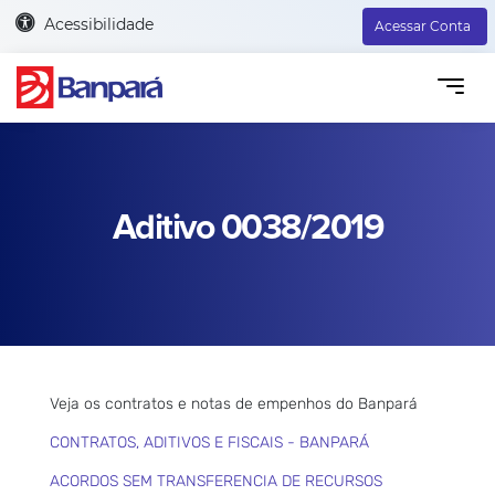
Acessibilidade
Acessar Conta
Aditivo 0038/2019
Veja os contratos e notas de empenhos do Banpará
CONTRATOS, ADITIVOS E FISCAIS - BANPARÁ
ACORDOS SEM TRANSFERENCIA DE RECURSOS