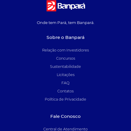
Onde tem Pará, tem Banpará.
Sobre o Banpará
Relação com Investidores
Concursos
Sustentabilidade
Licitações
FAQ
Contatos
Política de Privacidade
Fale Conosco
Central de Atendimento