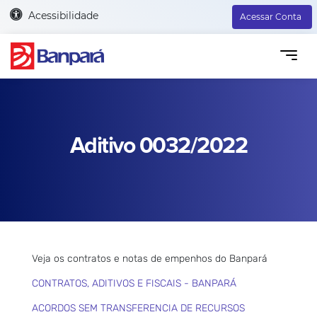
Acessibilidade
Acessar Conta
Aditivo 0032/2022
Veja os contratos e notas de empenhos do Banpará
CONTRATOS, ADITIVOS E FISCAIS - BANPARÁ
ACORDOS SEM TRANSFERENCIA DE RECURSOS