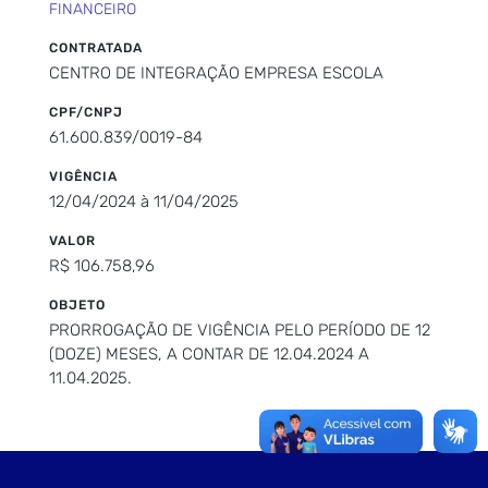
FINANCEIRO
CONTRATADA
CENTRO DE INTEGRAÇÃO EMPRESA ESCOLA
CPF/CNPJ
61.600.839/0019-84
VIGÊNCIA
12/04/2024 à 11/04/2025
VALOR
R$ 106.758,96
OBJETO
PRORROGAÇÃO DE VIGÊNCIA PELO PERÍODO DE 12
(DOZE) MESES, A CONTAR DE 12.04.2024 A
11.04.2025.