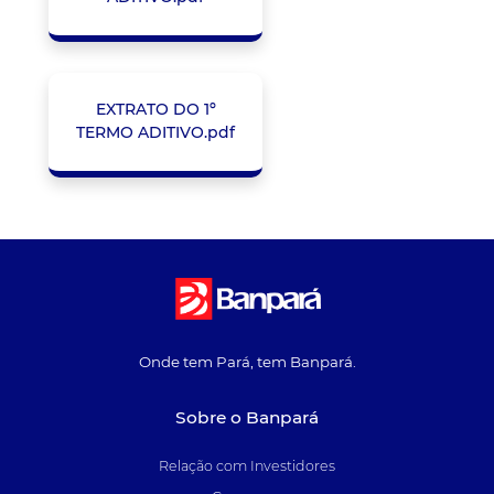
EXTRATO DO 1º
TERMO ADITIVO.pdf
Onde tem Pará, tem Banpará.
Sobre o Banpará
Relação com Investidores