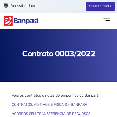
Acessibilidade
Acessar Conta
Contrato 0003/2022
Veja os contratos e notas de empenhos do Banpará
CONTRATOS, ADITIVOS E FISCAIS - BANPARÁ
ACORDOS SEM TRANSFERENCIA DE RECURSOS