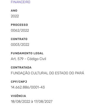
FINANCEIRO
ANO
2022
PROCESSO
0062/2022
CONTRATO
0003/2022
FUNDAMENTO LEGAL
Art. 579 - Código Civil
CONTRATADA
FUNDAÇÃO CULTURAL DO ESTADO DO PARÁ
CPF/CNPJ
14.662.886/0001-43
VIGÊNCIA
18/08/2022 à 17/08/2027