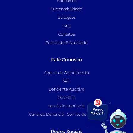
Concursos
Sustentabilidade
Licitações
FAQ
Contatos
Política de Privacidade
Fale Conosco
Central de Atendimento
SAC
Deficiente Auditivo
Ouvidoria
Canais de Denúncias
Canal de Denúncia - Comitê de Auditoria
Redes Sociais