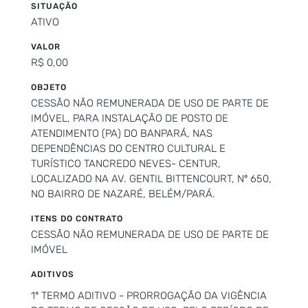
SITUAÇÃO
ATIVO
VALOR
R$ 0,00
OBJETO
CESSÃO NÃO REMUNERADA DE USO DE PARTE DE
IMÓVEL, PARA INSTALAÇÃO DE POSTO DE
ATENDIMENTO (PA) DO BANPARÁ, NAS
DEPENDÊNCIAS DO CENTRO CULTURAL E
TURÍSTICO TANCREDO NEVES- CENTUR,
LOCALIZADO NA AV. GENTIL BITTENCOURT, Nº 650,
NO BAIRRO DE NAZARÉ, BELÉM/PARÁ.
ITENS DO CONTRATO
CESSÃO NÃO REMUNERADA DE USO DE PARTE DE
IMÓVEL
ADITIVOS
1º TERMO ADITIVO - PRORROGAÇÃO DA VIGÊNCIA