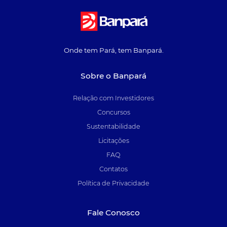
Onde tem Pará, tem Banpará.
Sobre o Banpará
Relação com Investidores
Concursos
Sustentabilidade
Licitações
FAQ
Contatos
Política de Privacidade
Fale Conosco