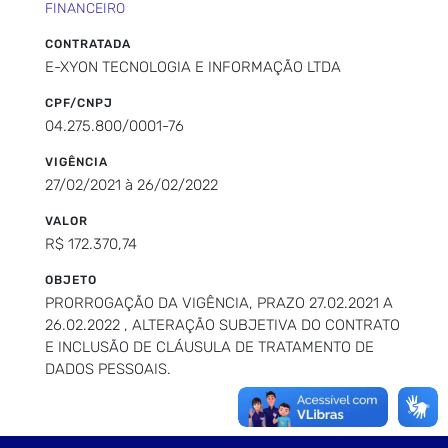
FINANCEIRO
CONTRATADA
E-XYON TECNOLOGIA E INFORMAÇÃO LTDA
CPF/CNPJ
04.275.800/0001-76
VIGÊNCIA
27/02/2021 à 26/02/2022
VALOR
R$ 172.370,74
OBJETO
PRORROGAÇÃO DA VIGÊNCIA, PRAZO 27.02.2021 A
26.02.2022 , ALTERAÇÃO SUBJETIVA DO CONTRATO
E INCLUSÃO DE CLÁUSULA DE TRATAMENTO DE
DADOS PESSOAIS.