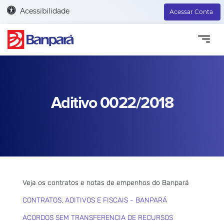
Acessibilidade
Acessar Conta
Aditivo 0022/2018
Veja os contratos e notas de empenhos do Banpará
CONTRATOS, ADITIVOS E FISCAIS - BANPARÁ
ACORDOS SEM TRANSFERENCIA DE RECURSOS