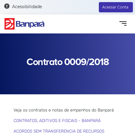
Acessibilidade
Acessar Conta
Contrato 0009/2018
Veja os contratos e notas de empenhos do Banpará
CONTRATOS, ADITIVOS E FISCAIS - BANPARÁ
ACORDOS SEM TRANSFERENCIA DE RECURSOS