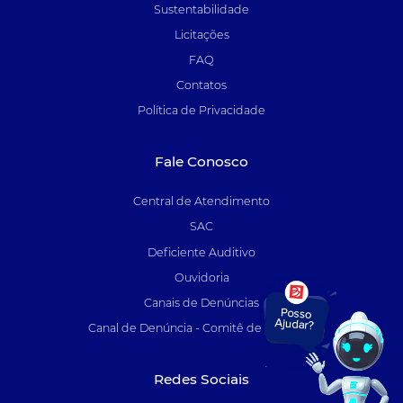
Sustentabilidade
Licitações
FAQ
Contatos
Política de Privacidade
Fale Conosco
Central de Atendimento
SAC
Deficiente Auditivo
Ouvidoria
Canais de Denúncias
Canal de Denúncia - Comitê de Auditoria
Redes Sociais