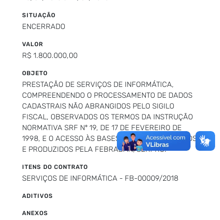
SITUAÇÃO
ENCERRADO
VALOR
R$ 1.800.000,00
OBJETO
PRESTAÇÃO DE SERVIÇOS DE INFORMÁTICA,
COMPREENDENDO O PROCESSAMENTO DE DADOS
CADASTRAIS NÃO ABRANGIDOS PELO SIGILO
FISCAL, OBSERVADOS OS TERMOS DA INSTRUÇÃO
NORMATIVA SRF Nº 19, DE 17 DE FEVEREIRO DE
1998, E O ACESSO ÀS BASES DE DADOS, MANTIDOS
E PRODUZIDOS PELA FEBRABAN/SERPRO.
ITENS DO CONTRATO
SERVIÇOS DE INFORMÁTICA - FB-00009/2018
ADITIVOS
ANEXOS