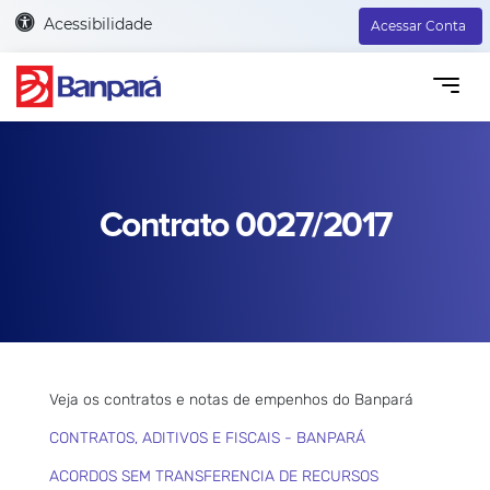
Acessibilidade
Acessar Conta
Contrato 0027/2017
Veja os contratos e notas de empenhos do Banpará
CONTRATOS, ADITIVOS E FISCAIS - BANPARÁ
ACORDOS SEM TRANSFERENCIA DE RECURSOS