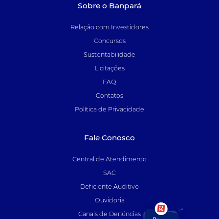
Sobre o Banpará
Relação com Investidores
Concursos
Sustentabilidade
Licitações
FAQ
Contatos
Política de Privacidade
Fale Conosco
Central de Atendimento
SAC
Deficiente Auditivo
Ouvidoria
Canais de Denúncias