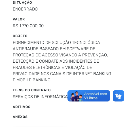
SITUAÇÃO
ENCERRADO
VALOR
R$ 1.770.000,00
OBJETO
FORNECIMENTO DE SOLUÇÃO TECNOLÓGICA
ANTIFRAUDE BASEADO EM SOFTWARE DE
PROTEÇÃO DE ACESSO VISANDO A PREVENÇÃO,
DETECÇÃO E COMBATE AOS INCIDENTES DE
FRAUDES ELETRÔNICAS E VIOLAÇÃO DE
PRIVACIDADE NOS CANAIS DE INTERNET BANKING
E MOBILE BANKING.
ITENS DO CONTRATO
SERVIÇOS DE INFORMÁTICA
ADITIVOS
ANEXOS