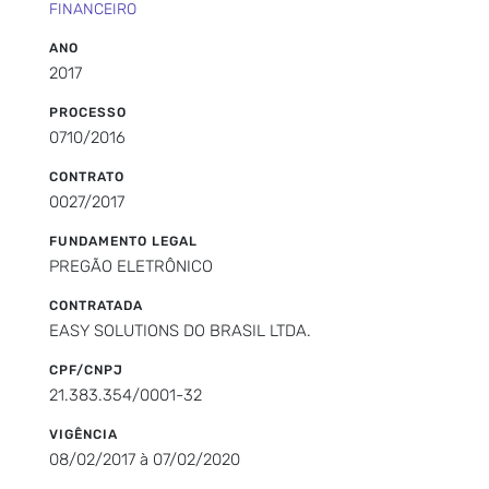
FINANCEIRO
ANO
2017
PROCESSO
0710/2016
CONTRATO
0027/2017
FUNDAMENTO LEGAL
PREGÃO ELETRÔNICO
CONTRATADA
EASY SOLUTIONS DO BRASIL LTDA.
CPF/CNPJ
21.383.354/0001-32
VIGÊNCIA
08/02/2017 à 07/02/2020