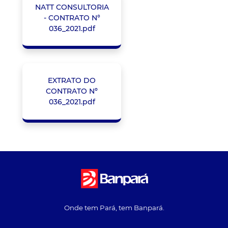
NATT CONSULTORIA
- CONTRATO N°
036_2021.pdf
EXTRATO DO
CONTRATO Nº
036_2021.pdf
Onde tem Pará, tem Banpará.