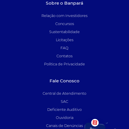
Sobre o Banpará
Relação com Investidores
Concursos
Sustentabilidade
Licitações
FAQ
Contatos
Política de Privacidade
Fale Conosco
Central de Atendimento
SAC
Deficiente Auditivo
Ouvidoria
Canais de Denúncias