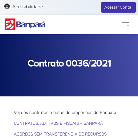
Acessibilidade
Acessar Conta
Contrato 0036/2021
Veja os contratos e notas de empenhos do Banpará
CONTRATOS, ADITIVOS E FISCAIS - BANPARÁ
ACORDOS SEM TRANSFERENCIA DE RECURSOS