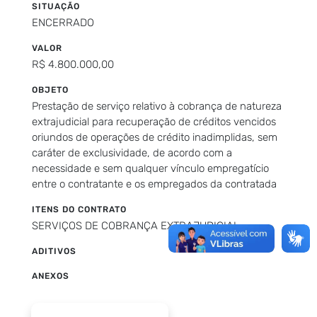
SITUAÇÃO
ENCERRADO
VALOR
R$ 4.800.000,00
OBJETO
Prestação de serviço relativo à cobrança de natureza
extrajudicial para recuperação de créditos vencidos
oriundos de operações de crédito inadimplidas, sem
caráter de exclusividade, de acordo com a
necessidade e sem qualquer vínculo empregatício
entre o contratante e os empregados da contratada
ITENS DO CONTRATO
SERVIÇOS DE COBRANÇA EXTRAJUDICIAL
ADITIVOS
ANEXOS