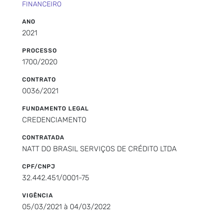
FINANCEIRO
ANO
2021
PROCESSO
1700/2020
CONTRATO
0036/2021
FUNDAMENTO LEGAL
CREDENCIAMENTO
CONTRATADA
NATT DO BRASIL SERVIÇOS DE CRÉDITO LTDA
CPF/CNPJ
32.442.451/0001-75
VIGÊNCIA
05/03/2021 à 04/03/2022