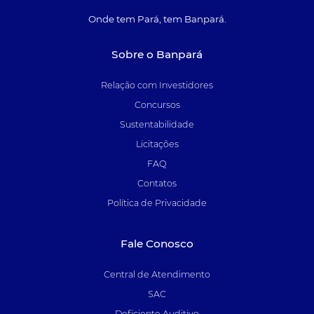
Onde tem Pará, tem Banpará.
Sobre o Banpará
Relação com Investidores
Concursos
Sustentabilidade
Licitações
FAQ
Contatos
Política de Privacidade
Fale Conosco
Central de Atendimento
SAC
Deficiente Auditivo