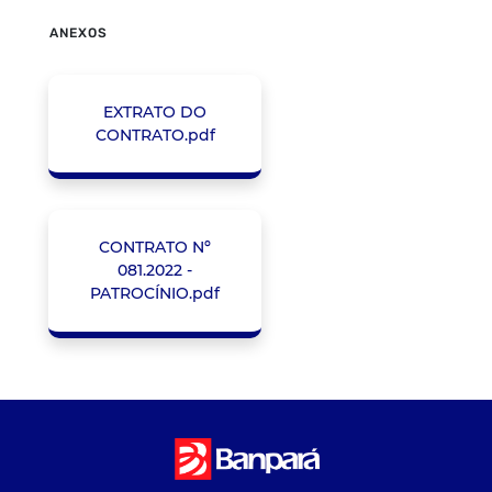
ANEXOS
EXTRATO DO
CONTRATO.pdf
CONTRATO Nº
081.2022 -
PATROCÍNIO.pdf