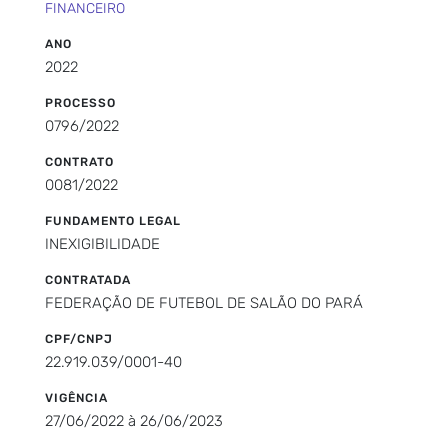
FINANCEIRO
ANO
2022
PROCESSO
0796/2022
CONTRATO
0081/2022
FUNDAMENTO LEGAL
INEXIGIBILIDADE
CONTRATADA
FEDERAÇÃO DE FUTEBOL DE SALÃO DO PARÁ
CPF/CNPJ
22.919.039/0001-40
VIGÊNCIA
27/06/2022 à 26/06/2023