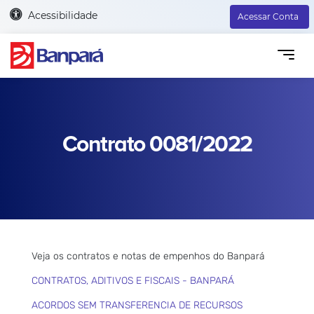
Acessibilidade
Acessar Conta
Contrato 0081/2022
Veja os contratos e notas de empenhos do Banpará
CONTRATOS, ADITIVOS E FISCAIS - BANPARÁ
ACORDOS SEM TRANSFERENCIA DE RECURSOS