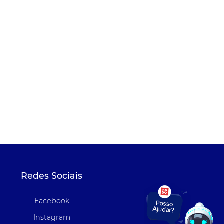
Redes Sociais
Facebook
Instagram