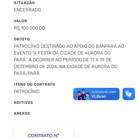
SITUAÇÃO
ENCERRADO
VALOR
R$ 100.000,00
OBJETO
PATROCÍNIO DESTINADO AO APOIO DO BANPARÁ AO
EVENTO “A FESTA DA CIDADE DE AURORA DO
PARÁ”, A OCORRER NO PERÍODO DE 17 A 19 DE
DEZEMBRO DE 2024, NA CIDADE DE AURORA DO
PARÁ/PARÁ
ITENS DO CONTRATO
PATROCÍNIO
ADITIVOS
ANEXOS
CONTRATO N°