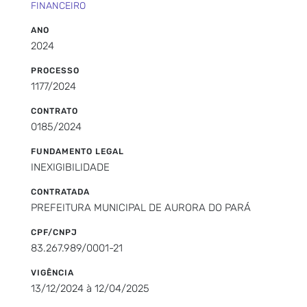
FINANCEIRO
ANO
2024
PROCESSO
1177/2024
CONTRATO
0185/2024
FUNDAMENTO LEGAL
INEXIGIBILIDADE
CONTRATADA
PREFEITURA MUNICIPAL DE AURORA DO PARÁ
CPF/CNPJ
83.267.989/0001-21
VIGÊNCIA
13/12/2024 à 12/04/2025