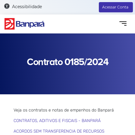
Acessibilidade
Acessar Conta
Contrato 0185/2024
Veja os contratos e notas de empenhos do Banpará
CONTRATOS, ADITIVOS E FISCAIS - BANPARÁ
ACORDOS SEM TRANSFERENCIA DE RECURSOS