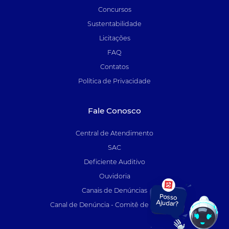
Concursos
Sustentabilidade
Licitações
FAQ
Contatos
Política de Privacidade
Fale Conosco
Central de Atendimento
SAC
Deficiente Auditivo
Ouvidoria
Canais de Denúncias
Canal de Denúncia - Comitê de Auditoria