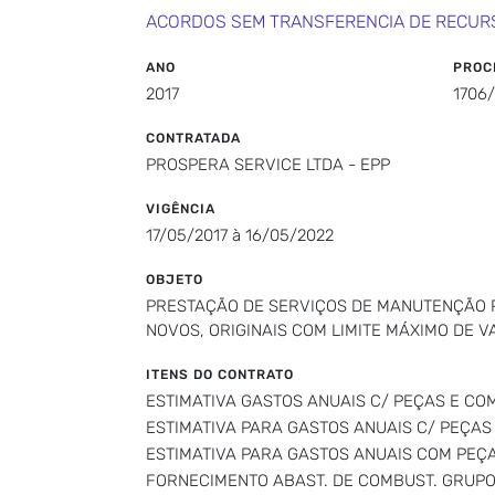
ACORDOS SEM TRANSFERENCIA DE RECUR
ANO
PROC
2017
1706
CONTRATADA
PROSPERA SERVICE LTDA - EPP
VIGÊNCIA
17/05/2017 à 16/05/2022
OBJETO
PRESTAÇÃO DE SERVIÇOS DE MANUTENÇÃO 
NOVOS, ORIGINAIS COM LIMITE MÁXIMO DE V
ITENS DO CONTRATO
ESTIMATIVA GASTOS ANUAIS C/ PEÇAS E CO
ESTIMATIVA PARA GASTOS ANUAIS C/ PEÇAS
ESTIMATIVA PARA GASTOS ANUAIS COM PEÇ
FORNECIMENTO ABAST. DE COMBUST. GRUPO