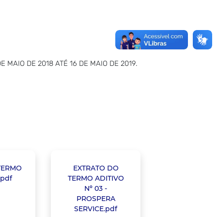
 MAIO DE 2018 ATÉ 16 DE MAIO DE 2019.
TERMO
EXTRATO DO
.pdf
TERMO ADITIVO
Nº 03 -
PROSPERA
SERVICE.pdf