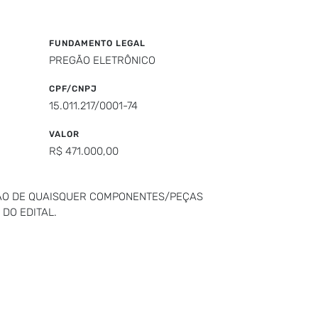
FUNDAMENTO LEGAL
PREGÃO ELETRÔNICO
CPF/CNPJ
15.011.217/0001-74
VALOR
R$ 471.000,00
ÇÃO DE QUAISQUER COMPONENTES/PEÇAS
 DO EDITAL.