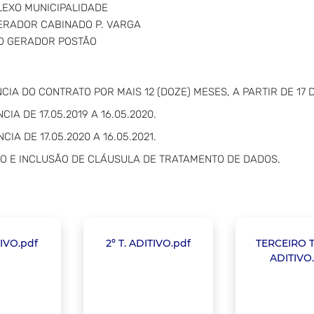
EXO MUNICIPALIDADE
ERADOR CABINADO P. VARGA
O GERADOR POSTÃO
IA DO CONTRATO POR MAIS 12 (DOZE) MESES, A PARTIR DE 17 DE
A DE 17.05.2019 A 16.05.2020.
A DE 17.05.2020 A 16.05.2021.
ZO E INCLUSÃO DE CLÁUSULA DE TRATAMENTO DE DADOS.
TIVO.pdf
2º T. ADITIVO.pdf
TERCEIRO 
ADITIVO