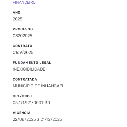
FINANCEIRO
ANO
2025
PROCESSO
08202025
CONTRATO
0169/2025
FUNDAMENTO LEGAL
INEXIGIBILIDADE
CONTRATADA
MUNICÍPIO DE INHANGAPI
CPF/CNPJ
05.171.921/0001-30
VIGÊNCIA
22/08/2025 à 21/12/2025