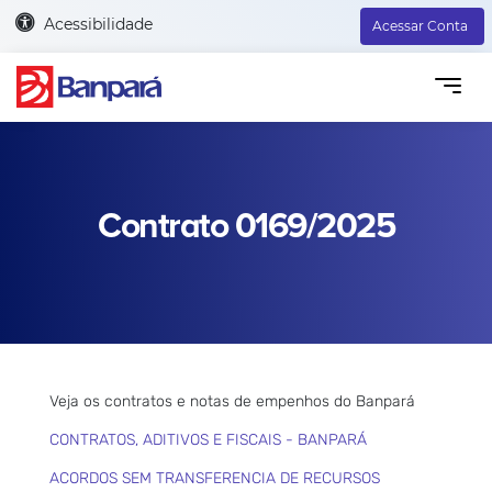
Acessibilidade
Acessar Conta
Contrato 0169/2025
Veja os contratos e notas de empenhos do Banpará
CONTRATOS, ADITIVOS E FISCAIS - BANPARÁ
ACORDOS SEM TRANSFERENCIA DE RECURSOS