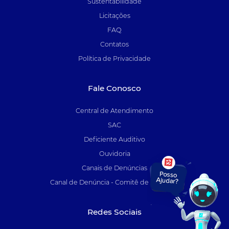
Sustentabilidade
Licitações
FAQ
Contatos
Política de Privacidade
Fale Conosco
Central de Atendimento
SAC
Deficiente Auditivo
Ouvidoria
Canais de Denúncias
Canal de Denúncia - Comitê de Auditoria
Redes Sociais