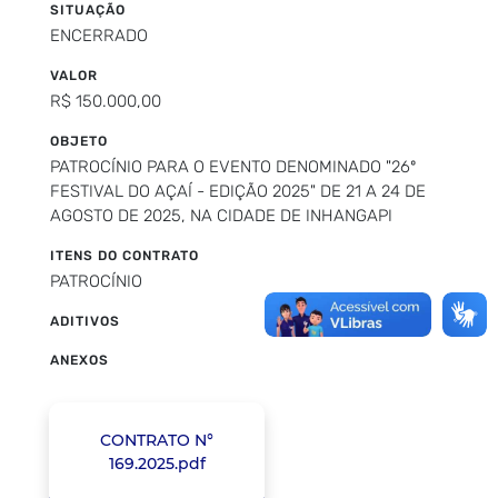
SITUAÇÃO
ENCERRADO
VALOR
R$ 150.000,00
OBJETO
PATROCÍNIO PARA O EVENTO DENOMINADO "26º
FESTIVAL DO AÇAÍ - EDIÇÃO 2025" DE 21 A 24 DE
AGOSTO DE 2025, NA CIDADE DE INHANGAPI
ITENS DO CONTRATO
PATROCÍNIO
ADITIVOS
ANEXOS
CONTRATO N°
169.2025.pdf