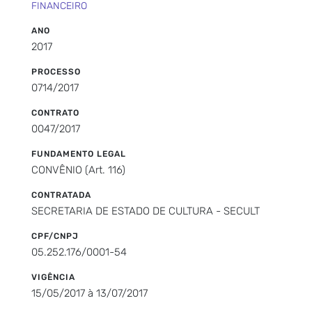
FINANCEIRO
ANO
2017
PROCESSO
0714/2017
CONTRATO
0047/2017
FUNDAMENTO LEGAL
CONVÊNIO (Art. 116)
CONTRATADA
SECRETARIA DE ESTADO DE CULTURA - SECULT
CPF/CNPJ
05.252.176/0001-54
VIGÊNCIA
15/05/2017 à 13/07/2017