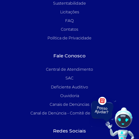
Sustentabilidade
Licitações
FAQ
Contatos
Política de Privacidade
Fale Conosco
Central de Atendimento
SAC
Deficiente Auditivo
Ouvidoria
Canais de Denúncias
Canal de Denúncia - Comitê de Auditoria
Redes Sociais