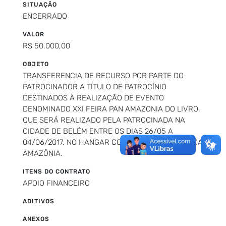
SITUAÇÃO
ENCERRADO
VALOR
R$ 50.000,00
OBJETO
TRANSFERENCIA DE RECURSO POR PARTE DO
PATROCINADOR A TÍTULO DE PATROCÍNIO
DESTINADOS À REALIZAÇÃO DE EVENTO
DENOMINADO XXI FEIRA PAN AMAZONIA DO LIVRO,
QUE SERÁ REALIZADO PELA PATROCINADA NA
CIDADE DE BELÉM ENTRE OS DIAS 26/05 A
04/06/2017, NO HANGAR CONVENÇÕES & FEIRA DA
AMAZÔNIA.
ITENS DO CONTRATO
APOIO FINANCEIRO
ADITIVOS
ANEXOS