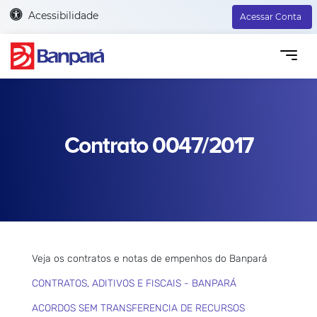
Acessibilidade
Acessar Conta
Contrato 0047/2017
Veja os contratos e notas de empenhos do Banpará
CONTRATOS, ADITIVOS E FISCAIS - BANPARÁ
ACORDOS SEM TRANSFERENCIA DE RECURSOS