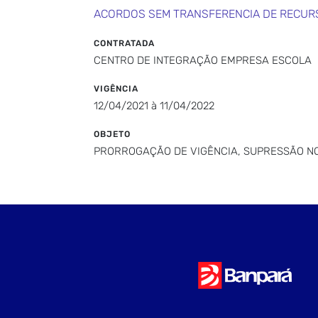
ACORDOS SEM TRANSFERENCIA DE RECUR
CONTRATADA
CENTRO DE INTEGRAÇÃO EMPRESA ESCOLA
VIGÊNCIA
12/04/2021 à 11/04/2022
OBJETO
PRORROGAÇÃO DE VIGÊNCIA, SUPRESSÃO NO