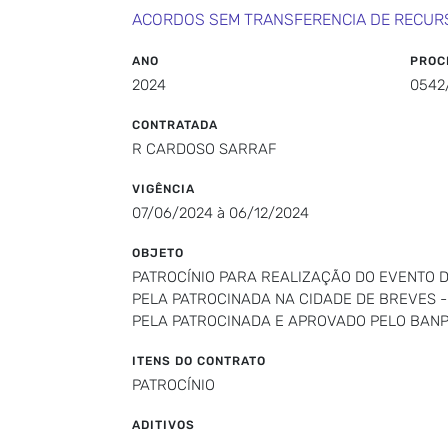
ACORDOS SEM TRANSFERENCIA DE RECUR
ANO
PROC
2024
0542
CONTRATADA
R CARDOSO SARRAF
VIGÊNCIA
07/06/2024 à 06/12/2024
OBJETO
PATROCÍNIO PARA REALIZAÇÃO DO EVENTO D
PELA PATROCINADA NA CIDADE DE BREVES -
PELA PATROCINADA E APROVADO PELO BANP
ITENS DO CONTRATO
PATROCÍNIO
ADITIVOS