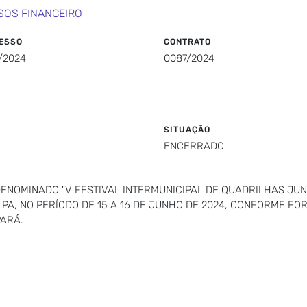
SOS FINANCEIRO
ESSO
CONTRATO
/2024
0087/2024
SITUAÇÃO
ENCERRADO
ENOMINADO "V FESTIVAL INTERMUNICIPAL DE QUADRILHAS JUN
 PA, NO PERÍODO DE 15 A 16 DE JUNHO DE 2024, CONFORME F
ARÁ.