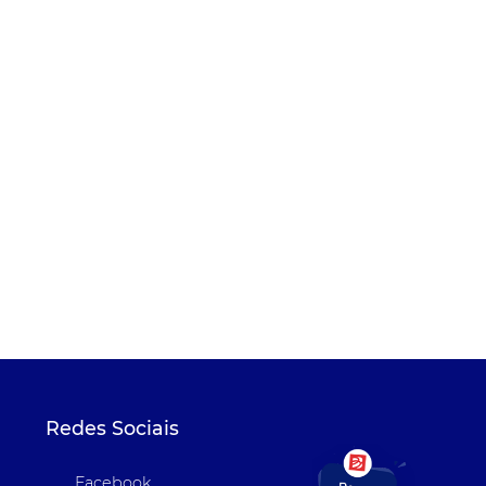
Redes Sociais
Facebook