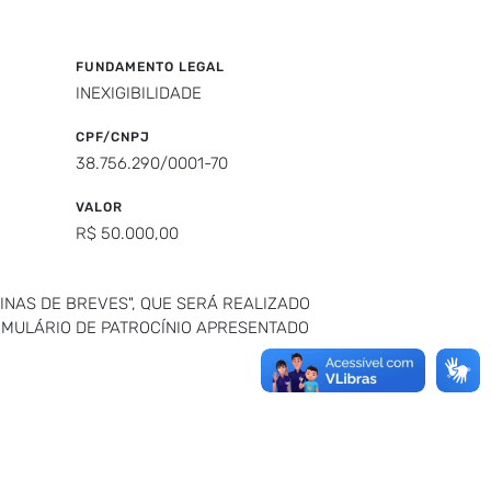
FUNDAMENTO LEGAL
INEXIGIBILIDADE
CPF/CNPJ
38.756.290/0001-70
VALOR
R$ 50.000,00
INAS DE BREVES", QUE SERÁ REALIZADO
ORMULÁRIO DE PATROCÍNIO APRESENTADO