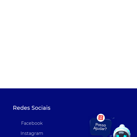
Redes Sociais
Facebook
Instagram