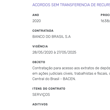
ACORDOS SEM TRANSFERENCIA DE RECUR
ANO
PROC
2020
1638
CONTRATADA
BANCO DO BRASIL S.A
VIGÊNCIA
28/05/2020 à 27/05/2025
OBJETO
Contratação para acesso aos extratos de depósit
em ações judiciais cíveis, trabalhistas e fisca
Central do Brasil - BACEN.
ITENS DO CONTRATO
SERVIÇOS
ADITIVOS