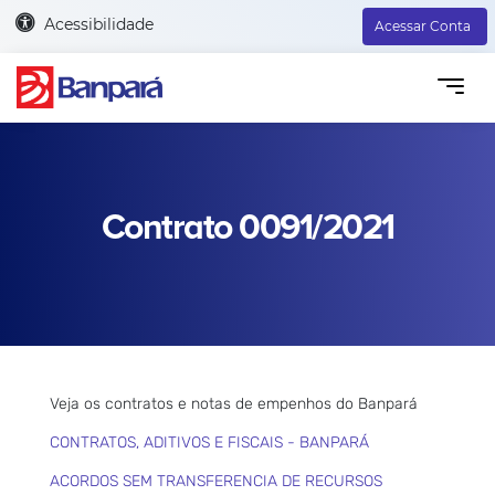
Acessibilidade
Acessar Conta
Contrato 0091/2021
Veja os contratos e notas de empenhos do Banpará
CONTRATOS, ADITIVOS E FISCAIS - BANPARÁ
ACORDOS SEM TRANSFERENCIA DE RECURSOS