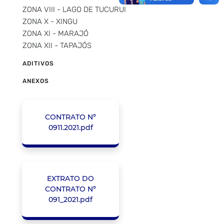
ZONA VIII - LAGO DE TUCURUI
ZONA X - XINGU
ZONA XI - MARAJÓ
ZONA XII - TAPAJÓS
ADITIVOS
ANEXOS
CONTRATO Nº
0911.2021.pdf
EXTRATO DO
CONTRATO Nº
091_2021.pdf