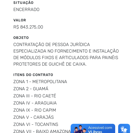
SITUAÇÃO
ENCERRADO
VALOR
R$ 843.275,00
OBJETO
CONTRATAÇÃO DE PESSOA JURÍDICA
ESPECIALIZADA NO FORNECIMENTO E INSTALAÇÃO
DE MÓDULOS FIXOS E ARTICULADOS PARA PAINÉIS
PROTETORES DE GUICHÊ DE CAIXA.
ITENS DO CONTRATO
ZONA 1 - METROPOLITANA
ZONA 2 - GUAMÁ
ZONA III - RIO CAETÉ
ZONA IV - ARAGUAIA
ZONA IX - RIO CAPIM
ZONA V - CARAJÁS
ZONA VI - TOCANTINS
ZONA VII - BAIXO AMAZONAS