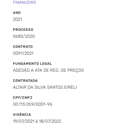
FINANCEIRO
ANO
2021
PROCESSO
0682/2020
CONTRATO
0091/2021
FUNDAMENTO LEGAL
ADESÃO A ATA DE REG. DE PREÇOS
CONTRATADA
ALTAIR DA SILVA SANTOS EIRELI
CPF/CNPJ
00.113.059/0001-96
VIGÊNCIA
19/07/2021 à 18/07/2022