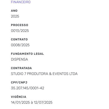
FINANCEIRO
ANO
2025
PROCESSO
0013/2025
CONTRATO
0008/2025
FUNDAMENTO LEGAL
DISPENSA
CONTRATADA
STUDIO 7 PRODUTORA & EVENTOS LTDA
CPF/CNPJ
35.207.145/0001-42
VIGÊNCIA
14/01/2025 à 12/07/2025