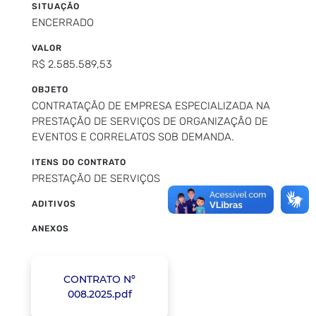
SITUAÇÃO
ENCERRADO
VALOR
R$ 2.585.589,53
OBJETO
CONTRATAÇÃO DE EMPRESA ESPECIALIZADA NA
PRESTAÇÃO DE SERVIÇOS DE ORGANIZAÇÃO DE
EVENTOS E CORRELATOS SOB DEMANDA.
ITENS DO CONTRATO
PRESTAÇÃO DE SERVIÇOS
ADITIVOS
ANEXOS
CONTRATO Nº
008.2025.pdf