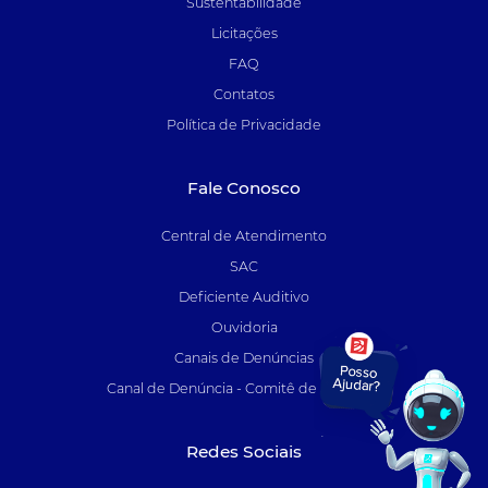
Sustentabilidade
Licitações
FAQ
Contatos
Política de Privacidade
Fale Conosco
Central de Atendimento
SAC
Deficiente Auditivo
Ouvidoria
Canais de Denúncias
Canal de Denúncia - Comitê de Auditoria
Redes Sociais