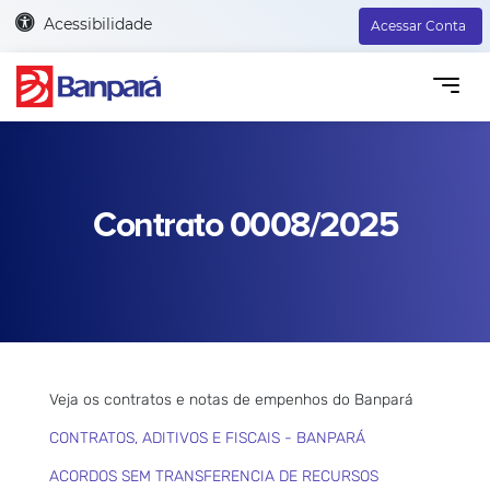
Acessibilidade
Acessar Conta
Contrato 0008/2025
Veja os contratos e notas de empenhos do Banpará
CONTRATOS, ADITIVOS E FISCAIS - BANPARÁ
ACORDOS SEM TRANSFERENCIA DE RECURSOS